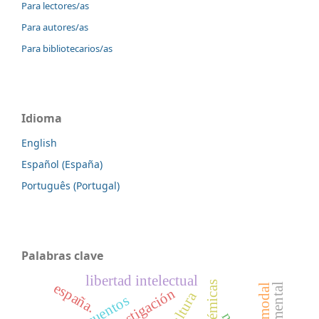
Para lectores/as
Para autores/as
Para bibliotecarios/as
Idioma
English
Español (España)
Português (Portugal)
Palabras clave
libertad intelectual
españa.