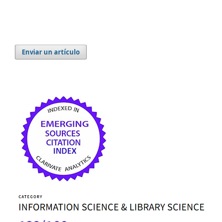
Enviar un artículo