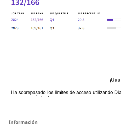
Información