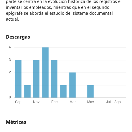
parte se centra en la evolución histórica de los registros e
inventarios empleados, mientras que en el segundo
epígrafe se aborda el estudio del sistema documental
actual.
Descargas
Métricas