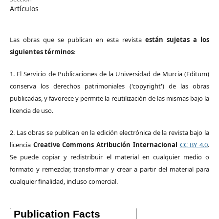
Artículos
Las obras que se publican en esta revista
están sujetas a los
siguientes términos
:
1. El Servicio de Publicaciones de la Universidad de Murcia (Editum)
conserva los derechos patrimoniales ('copyright') de las obras
publicadas, y favorece y permite la reutilización de las mismas bajo la
licencia de uso.
2. Las obras se publican en la edición electrónica de la revista bajo la
licencia
Creative Commons Atribución Internacional
CC BY 4.0
.
Se puede copiar y redistribuir el material en cualquier medio o
formato y remezclar, transformar y crear a partir del material para
cualquier finalidad, incluso comercial.