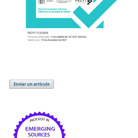
Enviar un artículo