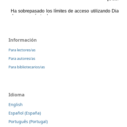
Información
Para lectores/as
Para autores/as
Para bibliotecarios/as
Idioma
English
Español (España)
Português (Portugal)