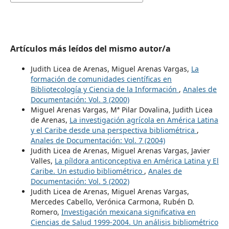
Artículos más leídos del mismo autor/a
Judith Licea de Arenas, Miguel Arenas Vargas,
La
formación de comunidades científicas en
Bibliotecología y Ciencia de la Información
,
Anales de
Documentación: Vol. 3 (2000)
Miguel Arenas Vargas, Mª Pilar Dovalina, Judith Licea
de Arenas,
La investigación agrícola en América Latina
y el Caribe desde una perspectiva bibliométrica
,
Anales de Documentación: Vol. 7 (2004)
Judith Licea de Arenas, Miguel Arenas Vargas, Javier
Valles,
La píldora anticonceptiva en América Latina y El
Caribe. Un estudio bibliométrico
,
Anales de
Documentación: Vol. 5 (2002)
Judith Licea de Arenas, Miguel Arenas Vargas,
Mercedes Cabello, Verónica Carmona, Rubén D.
Romero,
Investigación mexicana significativa en
Ciencias de Salud 1999-2004. Un análisis bibliométrico