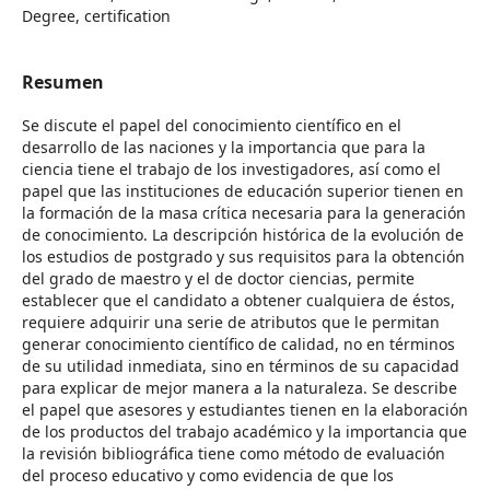
Degree, certification
Resumen
Se discute el papel del conocimiento científico en el
desarrollo de las naciones y la importancia que para la
ciencia tiene el trabajo de los investigadores, así como el
papel que las instituciones de educación superior tienen en
la formación de la masa crítica necesaria para la generación
de conocimiento. La descripción histórica de la evolución de
los estudios de postgrado y sus requisitos para la obtención
del grado de maestro y el de doctor ciencias, permite
establecer que el candidato a obtener cualquiera de éstos,
requiere adquirir una serie de atributos que le permitan
generar conocimiento científico de calidad, no en términos
de su utilidad inmediata, sino en términos de su capacidad
para explicar de mejor manera a la naturaleza. Se describe
el papel que asesores y estudiantes tienen en la elaboración
de los productos del trabajo académico y la importancia que
la revisión bibliográfica tiene como método de evaluación
del proceso educativo y como evidencia de que los