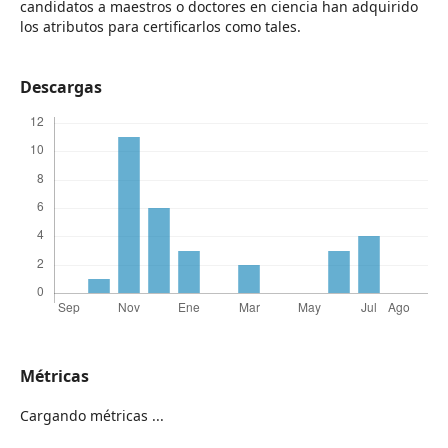
candidatos a maestros o doctores en ciencia han adquirido
los atributos para certificarlos como tales.
Descargas
Métricas
Cargando métricas ...