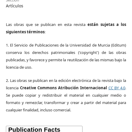
Sección
Artículos
Las obras que se publican en esta revista
están sujetas a los
siguientes términos
:
1. El Servicio de Publicaciones de la Universidad de Murcia (Editum)
conserva los derechos patrimoniales ('copyright') de las obras
publicadas, y favorece y permite la reutilización de las mismas bajo la
licencia de uso.
2. Las obras se publican en la edición electrónica de la revista bajo la
licencia
Creative Commons Atribución Internacional
CC BY 4.0
.
Se puede copiar y redistribuir el material en cualquier medio o
formato y remezclar, transformar y crear a partir del material para
cualquier finalidad, incluso comercial.