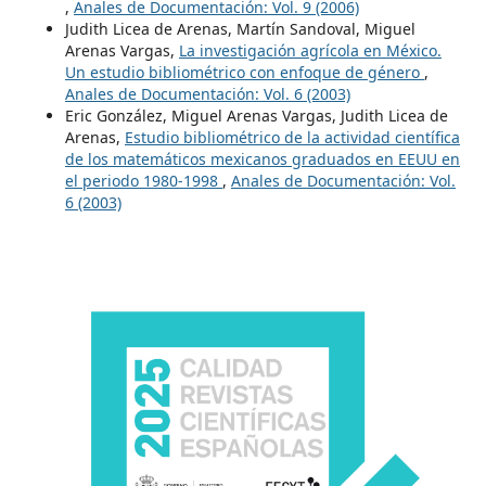
,
Anales de Documentación: Vol. 9 (2006)
Judith Licea de Arenas, Martín Sandoval, Miguel
Arenas Vargas,
La investigación agrícola en México.
Un estudio bibliométrico con enfoque de género
,
Anales de Documentación: Vol. 6 (2003)
Eric González, Miguel Arenas Vargas, Judith Licea de
Arenas,
Estudio bibliométrico de la actividad científica
de los matemáticos mexicanos graduados en EEUU en
el periodo 1980-1998
,
Anales de Documentación: Vol.
6 (2003)