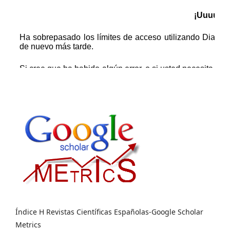
Índice H Revistas Científicas Españolas-Google Scholar
Metrics