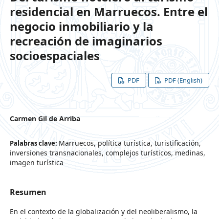
residencial en Marruecos. Entre el
negocio inmobiliario y la
recreación de imaginarios
socioespaciales
PDF
PDF (English)
Carmen Gil de Arriba
Marruecos, política turística, turistificación,
Palabras clave:
inversiones transnacionales, complejos turísticos, medinas,
imagen turística
Resumen
En el contexto de la globalización y del neoliberalismo, la