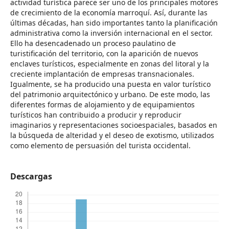
actividad turística parece ser uno de los principales motores
de crecimiento de la economía marroquí. Así, durante las
últimas décadas, han sido importantes tanto la planificación
administrativa como la inversión internacional en el sector.
Ello ha desencadenado un proceso paulatino de
turistificación del territorio, con la aparición de nuevos
enclaves turísticos, especialmente en zonas del litoral y la
creciente implantación de empresas transnacionales.
Igualmente, se ha producido una puesta en valor turístico
del patrimonio arquitectónico y urbano. De este modo, las
diferentes formas de alojamiento y de equipamientos
turísticos han contribuido a producir y reproducir
imaginarios y representaciones socioespaciales, basados en
la búsqueda de alteridad y el deseo de exotismo, utilizados
como elemento de persuasión del turista occidental.
Descargas