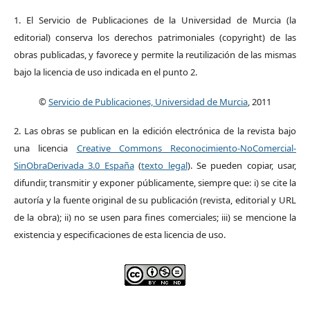
1. El Servicio de Publicaciones de la Universidad de Murcia (la
editorial) conserva los derechos patrimoniales (copyright) de las
obras publicadas, y favorece y permite la reutilización de las mismas
bajo la licencia de uso indicada en el punto 2.
©
Servicio de Publicaciones, Universidad de Murcia
, 2011
2. Las obras se publican en la edición electrónica de la revista bajo
una licencia
Creative Commons Reconocimiento-NoComercial-
SinObraDerivada 3.0 España
(
texto legal
). Se pueden copiar, usar,
difundir, transmitir y exponer públicamente, siempre que: i) se cite la
autoría y la fuente original de su publicación (revista, editorial y URL
de la obra); ii) no se usen para fines comerciales; iii) se mencione la
existencia y especificaciones de esta licencia de uso.