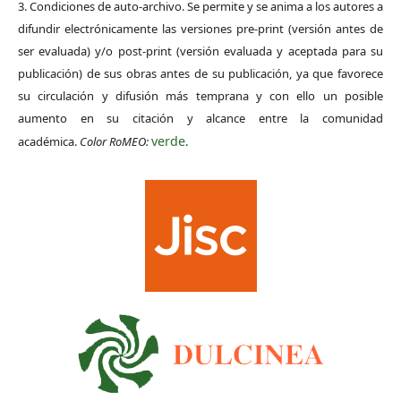
3. Condiciones de auto-archivo. Se permite y se anima a los autores a
difundir electrónicamente las versiones pre-print (versión antes de
ser evaluada) y/o post-print (versión evaluada y aceptada para su
publicación) de sus obras antes de su publicación, ya que favorece
su circulación y difusión más temprana y con ello un posible
aumento en su citación y alcance entre la comunidad
verde
académica.
Color RoMEO:
.