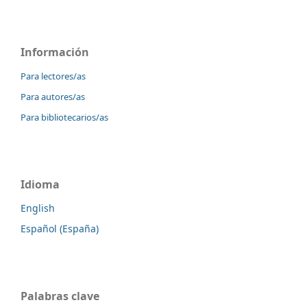
Información
Para lectores/as
Para autores/as
Para bibliotecarios/as
Idioma
English
Español (España)
Palabras clave