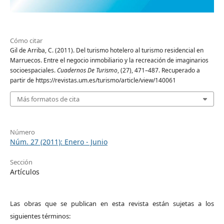
Cómo citar
Gil de Arriba, C. (2011). Del turismo hotelero al turismo residencial en
Marruecos. Entre el negocio inmobiliario y la recreación de imaginarios
socioespaciales.
Cuadernos De Turismo
, (27), 471–487. Recuperado a
partir de https://revistas.um.es/turismo/article/view/140061
Más formatos de cita
Número
Núm. 27 (2011): Enero - Junio
Sección
Artículos
Las obras que se publican en esta revista están sujetas a los
siguientes términos: