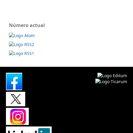
Número actual