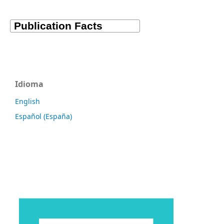
Idioma
English
Español (España)