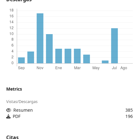
Metrics
Vistas/Descargas
Resumen
385
PDF
196
Citas