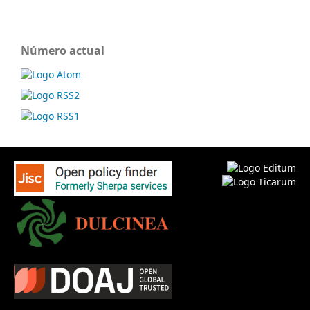
Número actual