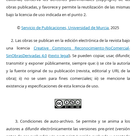
obras publicadas, y favorece y permite la reutilización de las mismas
bajo la licencia de uso indicada en el punto 2.
©
Servicio de Publicaciones, Universidad de Murcia
, 2025
2. Las obras se publican en la edición electrónica de la revista bajo
una licencia
Creative Commons Reconocimiento-NoComercial-
SinObrasDerivadas 4.0
(
texto legal
). Se pueden copiar, usar, difundir,
transmitir y exponer públicamente, siempre que: i) se cite la autoría
y la fuente original de su publicación (revista, editorial y URL de la
obra); ii) no se usen para fines comerciales; iii) se mencione la
existencia y especificaciones de esta licencia de uso.
3. Condiciones de auto-archivo. Se permite y se anima a los
autores a difundir electrónicamente las versiones pre-print (versión