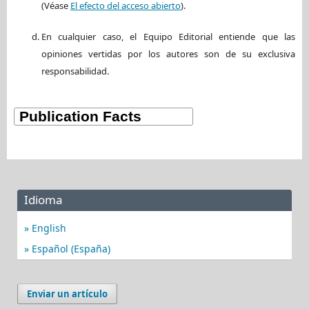
(Véase
El efecto del acceso abierto
).
En cualquier caso, el Equipo Editorial entiende que las
opiniones vertidas por los autores son de su exclusiva
responsabilidad.
Idioma
English
Español (España)
Enviar un artículo