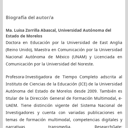
Biografía del autor/a
Ma. Luisa Zorrilla Abascal,
Universidad Autónoma del
Estado de Morelos
Doctora en Educación por la Universidad de East Anglia
(Reino Unido), Maestra en Comunicación por la Universidad
Nacional Autónoma de México (UNAM) y Licenciada en
Comunicación por la Universidad del Noreste.
Profesora-Investigadora de Tiempo Completo adscrita al
Instituto de Ciencias de la Educación (ICE) de la Universidad
Autónoma del Estado de Morelos desde 2009. También es
titular de la Dirección General de Formación Multimodal, e-
UAEM. Tiene distinción vigente del Sistema Nacional de
Investigadores y cuenta con variadas publicaciones en
temas de formación multimodal, competencias digitales y
narrativas transmedia. ResearchGate: