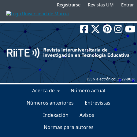
Registrarse
Revistas UM
Entrar
ISSN electrónico:
2529-9638
Acerca de
Número actual
Números anteriores
Entrevistas
Indexación
Avisos
Normas para autores