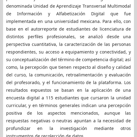
denominada Unidad de Aprendizaje Transversal Multimodal
de Información y Alfabetización Digital que fue
implementada en una universidad mexicana. Para ello, con
base en el autorreporte de estudiantes de licenciatura de
distintos perfiles profesionales, se analizó desde una
perspectiva cuantitativa, la caracterización de las personas
respondientes, su acceso a equipamiento y conectividad, y
su conceptualización del término de competencia digital; así
como, la percepción que tienen respecto al diseño y calidad
del curso, la comunicación, retroalimentación y evaluación
del profesorado, y el funcionamiento de la plataforma. Los
resultados expuestos se basan en la aplicación de una
encuesta digital a 115 estudiantes que cursaron la unidad
curricular, y en términos generales indican una percepción
positiva de los aspectos mencionados, aunque las
respuestas negativas o neutras apuntan a la necesidad de
profundizar en la investigación mediante otros
instrumentos de recolección de datos.