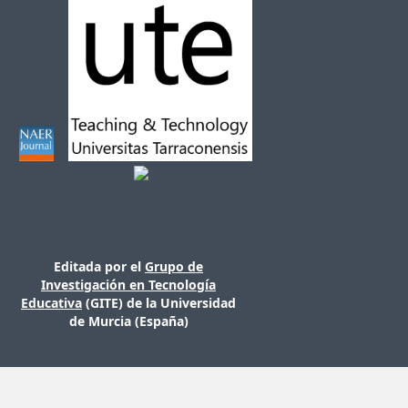
Editada por el
Grupo de
Investigación en Tecnología
Educativa
(GITE) de la Universidad
de Murcia (España)