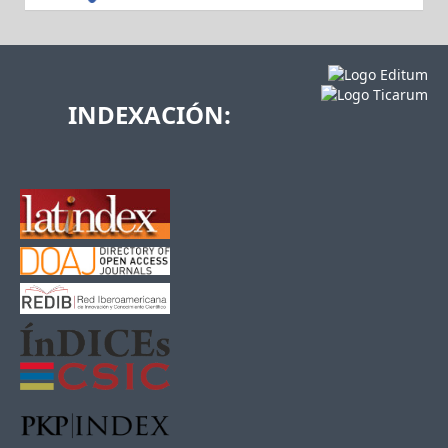
INDEXACIÓN: