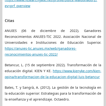
ev=prf_overview
Citas
ANUIES (06 de diciembre de 2022). Ganadores
Reconocimientos ANUIES-TIC 2022. Asociación Nacional de
Universidades e Instituciones de Educación Superior.
https://anuies-tic.anuies.mx/web/ganadores-
reconocimientos-anuies-tic-2022/
Betancur, L. (15 de septiembre 2022). Transformación de la
educación digital. KIEN Y KE.
https://www.kienyke.com/kien-
opina/transformacion-de-la-educacion-digital-luis-betancur
Bates, T. y Sangrà, A. (2012). La gestión de la tecnología en
la educación superior: Estrategias para la transformación de
la enseñanza y el aprendizaje. Octaedro.