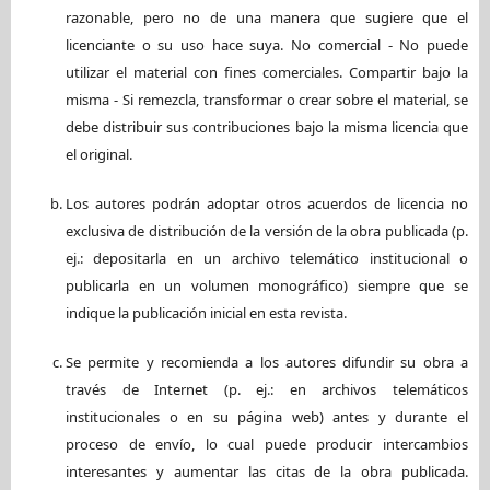
razonable, pero no de una manera que sugiere que el
licenciante o su uso hace suya. No comercial - No puede
utilizar el material con fines comerciales. Compartir bajo la
misma - Si remezcla, transformar o crear sobre el material, se
debe distribuir sus contribuciones bajo la misma licencia que
el original.
Los autores podrán adoptar otros acuerdos de licencia no
exclusiva de distribución de la versión de la obra publicada (p.
ej.: depositarla en un archivo telemático institucional o
publicarla en un volumen monográfico) siempre que se
indique la publicación inicial en esta revista.
Se permite y recomienda a los autores difundir su obra a
través de Internet (p. ej.: en archivos telemáticos
institucionales o en su página web) antes y durante el
proceso de envío, lo cual puede producir intercambios
interesantes y aumentar las citas de la obra publicada.