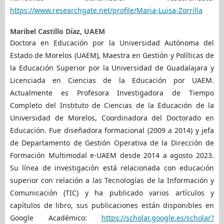
https://www.researchgate.net/profile/Maria-Luisa-Zorrilla
Maribel Castillo Díaz,
UAEM
Doctora en Educación por la Universidad Autónoma del
Estado de Morelos (UAEM), Maestra en Gestión y Políticas de
la Educación Superior por la Universidad de Guadalajara y
Licenciada en Ciencias de la Educación por UAEM.
Actualmente es Profesora Investigadora de Tiempo
Completo del Instituto de Ciencias de la Educación de la
Universidad de Morelos, Coordinadora del Doctorado en
Educación. Fue diseñadora formacional (2009 a 2014) y jefa
de Departamento de Gestión Operativa de la Dirección de
Formación Multimodal e-UAEM desde 2014 a agosto 2023.
Su línea de investigación está relacionada con educación
superior con relación a las Tecnologías de la Información y
Comunicación (TIC) y ha publicado varios artículos y
capítulos de libro, sus publicaciones están disponibles en
Google Académico:
https://scholar.google.es/scholar?