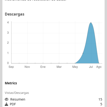
Descargas
Metrics
Vistas/Descargas
Resumen
15
PDF
5