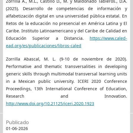
Zorrilla A., M.L., Castillo D., M. y Maldonado Tableros., D.A.
(2025). Desarrollo de competencias de información y
alfabetización digital en una universidad pública estatal. En
Retos de la educación no presencial en América Latina y El
Caribe. Instituto Latinoamericano y del Caribe de Calidad en
Educación Superior a Distancia.
https://www.caled-
ead.org/es/publicaciones/libros-caled
Zorrilla Abascal, M. L. (9-10 de noviembre de 2020).
Performative and thematic transversalities in developing
generic skills through multimodal transversal learning units
in a Mexican public university. ICERI 2020 Conference
Proceedings, 13th International Conference of Education,
Research and Innovation.
http://www.doi.org/10.21125/iceri.2020.1923
Publicado
01-06-2026