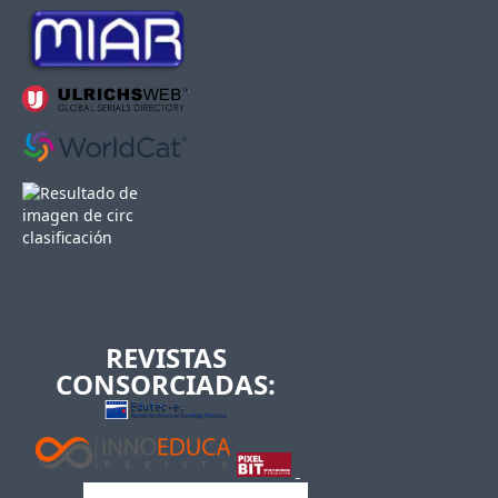
REVISTAS
CONSORCIADAS: