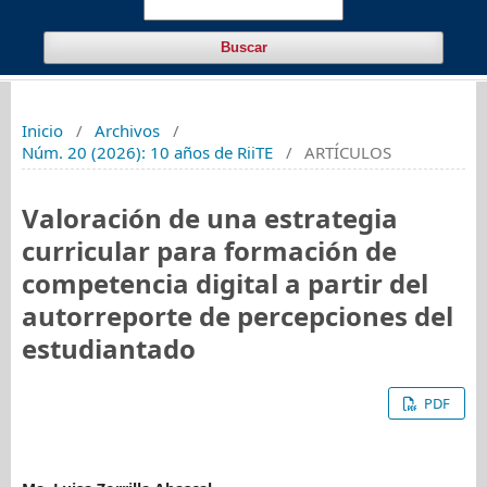
Buscar
Inicio
/
Archivos
/
Núm. 20 (2026): 10 años de RiiTE
/
ARTÍCULOS
Valoración de una estrategia
curricular para formación de
competencia digital a partir del
autorreporte de percepciones del
estudiantado
PDF