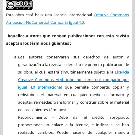
Esta obra está bajo una licencia internacional
Creative Commons
Atribución-NoComercial-CompartirIgual 4.0
.
Aquellos autores que tengan publicaciones con esta revista
aceptan los términos siguientes :
Los autores conservarán sus derechos de autor y
garantizarán a la revista el derecho de primera publicación de
su obra, el cuál estará simultáneamente sujeto a la
Licencia
Creative Commons Atribución no comercial compartir por
igual 4.0 Internacional
que permite compartir, copiar y
redistribuir el material en cualquier medio o formato y
adaptar, remezclar, transformar y construir sobre el material
en los siguientes términos:
Reconocimiento - Debe dar el crédito apropiado,
proporcionar un enlace a la licencia, e indicar si se han
realizado cambios. Puede hacerlo de cualquier manera