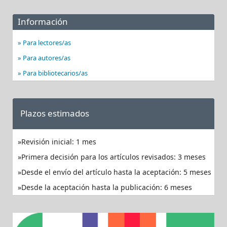
Información
Para lectores/as
Para autores/as
Para bibliotecarios/as
Plazos estimados
Revisión inicial: 1 mes
Primera decisión para los artículos revisados: 3 meses
Desde el envío del artículo hasta la aceptación: 5 meses
Desde la aceptación hasta la publicación: 6 meses