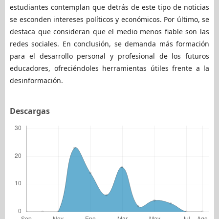
estudiantes contemplan que detrás de este tipo de noticias
se esconden intereses políticos y económicos. Por último, se
destaca que consideran que el medio menos fiable son las
redes sociales. En conclusión, se demanda más formación
para el desarrollo personal y profesional de los futuros
educadores, ofreciéndoles herramientas útiles frente a la
desinformación.
Descargas