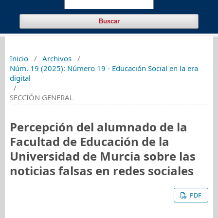
Buscar
Inicio
/
Archivos
/
Núm. 19 (2025): Número 19 - Educación Social en la era
digital
/
SECCIÓN GENERAL
Percepción del alumnado de la
Facultad de Educación de la
Universidad de Murcia sobre las
noticias falsas en redes sociales
PDF