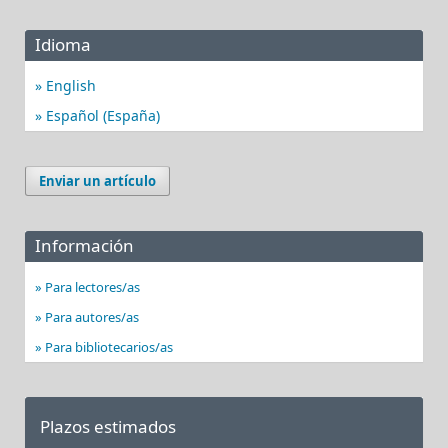
Idioma
English
Español (España)
Enviar un artículo
Información
Para lectores/as
Para autores/as
Para bibliotecarios/as
Plazos estimados