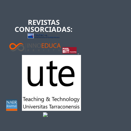
REVISTAS
CONSORCIADAS: