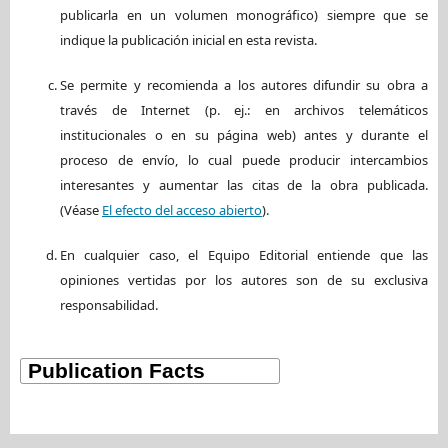
publicarla en un volumen monográfico) siempre que se
indique la publicación inicial en esta revista.
Se permite y recomienda a los autores difundir su obra a
través de Internet (p. ej.: en archivos telemáticos
institucionales o en su página web) antes y durante el
proceso de envío, lo cual puede producir intercambios
interesantes y aumentar las citas de la obra publicada.
(Véase
El efecto del acceso abierto
).
En cualquier caso, el Equipo Editorial entiende que las
opiniones vertidas por los autores son de su exclusiva
responsabilidad.