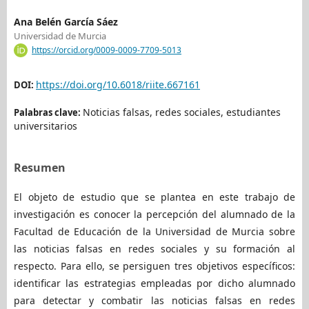
Ana Belén García Sáez
Universidad de Murcia
https://orcid.org/0009-0009-7709-5013
https://doi.org/10.6018/riite.667161
DOI:
Noticias falsas, redes sociales, estudiantes
Palabras clave:
universitarios
Resumen
El objeto de estudio que se plantea en este trabajo de
investigación es conocer la percepción del alumnado de la
Facultad de Educación de la Universidad de Murcia sobre
las noticias falsas en redes sociales y su formación al
respecto. Para ello, se persiguen tres objetivos específicos:
identificar las estrategias empleadas por dicho alumnado
para detectar y combatir las noticias falsas en redes