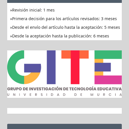
Revisión inicial: 1 mes
Primera decisión para los artículos revisados: 3 meses
Desde el envío del artículo hasta la aceptación: 5 meses
Desde la aceptación hasta la publicación: 6 meses