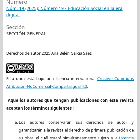
Número
Núm. 19 (2025): Número 19 - Educación Social en la era
digital
Sección
SECCIÓN GENERAL
Derechos de autor 2025 Ana Belén García Sáez
Esta obra está bajo una licencia internacional
Creative Commons
Atribución-NoComercial-CompartirIgual 4.0
.
Aquellos autores que tengan publicaciones con esta revista
aceptan los términos siguientes :
Los autores conservarán sus derechos de autor y
garantizarán a la revista el derecho de primera publicación de
su obra, el cuál estará simultáneamente sujeto a la
Licencia