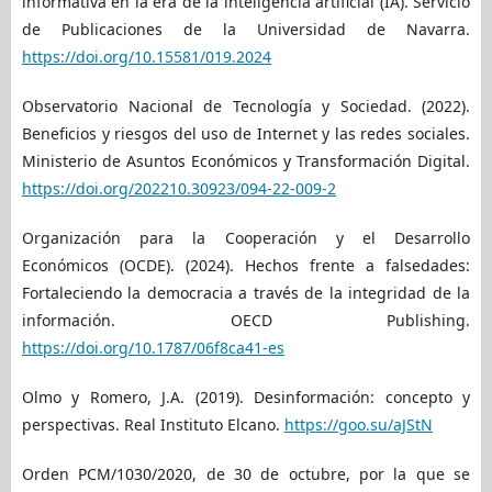
informativa en la era de la inteligencia artificial (IA). Servicio
de Publicaciones de la Universidad de Navarra.
https://doi.org/10.15581/019.2024
Observatorio Nacional de Tecnología y Sociedad. (2022).
Beneficios y riesgos del uso de Internet y las redes sociales.
Ministerio de Asuntos Económicos y Transformación Digital.
https://doi.org/202210.30923/094-22-009-2
Organización para la Cooperación y el Desarrollo
Económicos (OCDE). (2024). Hechos frente a falsedades:
Fortaleciendo la democracia a través de la integridad de la
información. OECD Publishing.
https://doi.org/10.1787/06f8ca41-es
Olmo y Romero, J.A. (2019). Desinformación: concepto y
perspectivas. Real Instituto Elcano.
https://goo.su/aJStN
Orden PCM/1030/2020, de 30 de octubre, por la que se