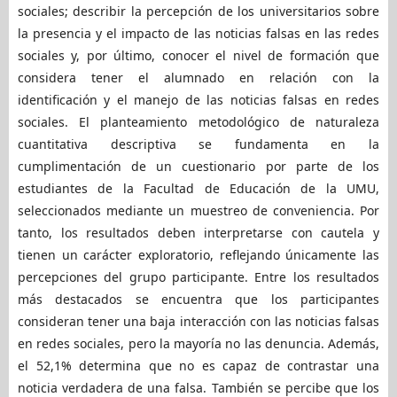
sociales; describir la percepción de los universitarios sobre
la presencia y el impacto de las noticias falsas en las redes
sociales y, por último, conocer el nivel de formación que
considera tener el alumnado en relación con la
identificación y el manejo de las noticias falsas en redes
sociales. El planteamiento metodológico de naturaleza
cuantitativa descriptiva se fundamenta en la
cumplimentación de un cuestionario por parte de los
estudiantes de la Facultad de Educación de la UMU,
seleccionados mediante un muestreo de conveniencia. Por
tanto, los resultados deben interpretarse con cautela y
tienen un carácter exploratorio, reflejando únicamente las
percepciones del grupo participante. Entre los resultados
más destacados se encuentra que los participantes
consideran tener una baja interacción con las noticias falsas
en redes sociales, pero la mayoría no las denuncia. Además,
el 52,1% determina que no es capaz de contrastar una
noticia verdadera de una falsa. También se percibe que los