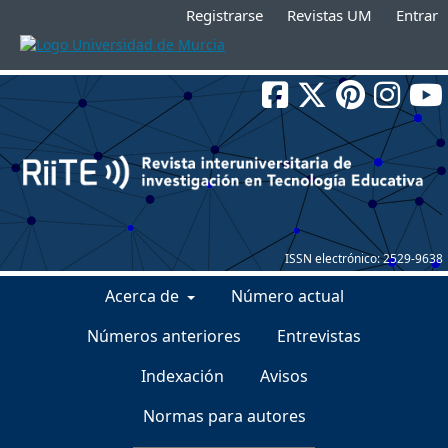
Registrarse
Revistas UM
Entrar
ISSN electrónico:
2529-9638
Acerca de
Número actual
Números anteriores
Entrevistas
Indexación
Avisos
Normas para autores