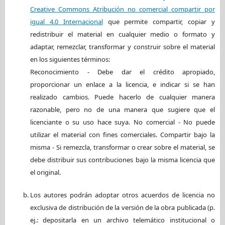
Creative Commons Atribución no comercial compartir por
igual 4.0 Internacional
que permite compartir, copiar y
redistribuir el material en cualquier medio o formato y
adaptar, remezclar, transformar y construir sobre el material
en los siguientes términos:
Reconocimiento - Debe dar el crédito apropiado,
proporcionar un enlace a la licencia, e indicar si se han
realizado cambios. Puede hacerlo de cualquier manera
razonable, pero no de una manera que sugiere que el
licenciante o su uso hace suya. No comercial - No puede
utilizar el material con fines comerciales. Compartir bajo la
misma - Si remezcla, transformar o crear sobre el material, se
debe distribuir sus contribuciones bajo la misma licencia que
el original.
Los autores podrán adoptar otros acuerdos de licencia no
exclusiva de distribución de la versión de la obra publicada (p.
ej.: depositarla en un archivo telemático institucional o