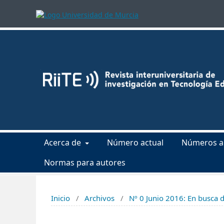
Acerca de
Número actual
Números a
Normas para autores
Inicio
/
Archivos
/
Nº 0 Junio 2016: En busca d