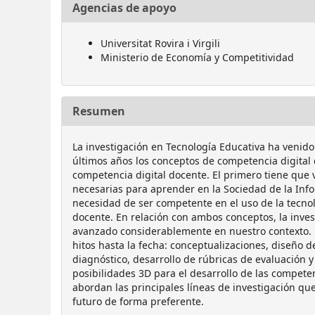
Agencias de apoyo
Universitat Rovira i Virgili
Ministerio de Economía y Competitividad
Resumen
La investigación en Tecnología Educativa ha venido
últimos años los conceptos de competencia digital 
competencia digital docente. El primero tiene que 
necesarias para aprender en la Sociedad de la Info
necesidad de ser competente en el uso de la tecno
docente. En relación con ambos conceptos, la inves
avanzado considerablemente en nuestro contexto. D
hitos hasta la fecha: conceptualizaciones, diseño 
diagnóstico, desarrollo de rúbricas de evaluación y
posibilidades 3D para el desarrollo de las competen
abordan las principales líneas de investigación qu
futuro de forma preferente.