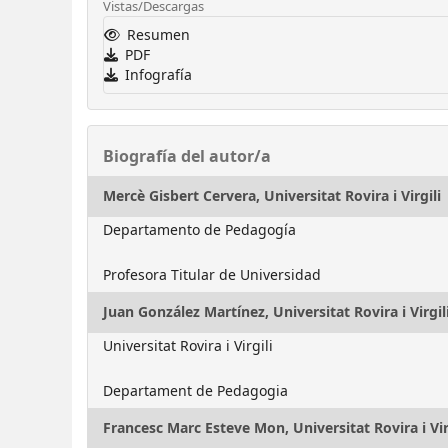
Vistas/Descargas
Resumen
PDF
Infografía
Biografía del autor/a
Mercè Gisbert Cervera,
Universitat Rovira i Virgili
Departamento de Pedagogía
Profesora Titular de Universidad
Juan González Martínez,
Universitat Rovira i Virgil
Universitat Rovira i Virgili
Departament de Pedagogia
Francesc Marc Esteve Mon,
Universitat Rovira i Vir