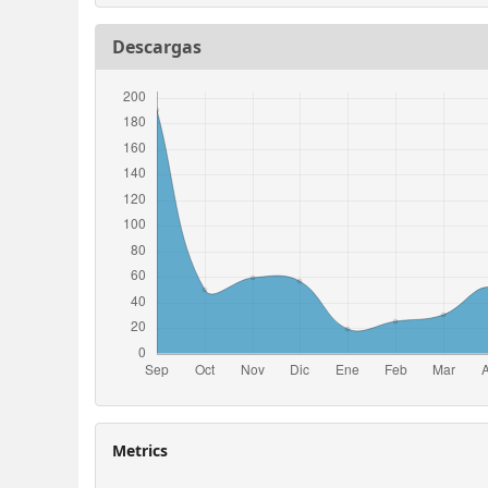
Descargas
Metrics