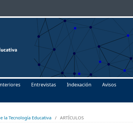
nteriores
Entrevistas
Indexación
Avisos
e la Tecnología Educativa
/
ARTÍCULOS