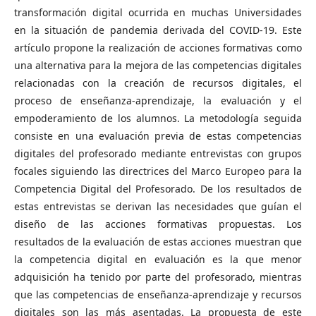
transformación digital ocurrida en muchas Universidades
en la situación de pandemia derivada del COVID-19. Este
artículo propone la realización de acciones formativas como
una alternativa para la mejora de las competencias digitales
relacionadas con la creación de recursos digitales, el
proceso de enseñanza-aprendizaje, la evaluación y el
empoderamiento de los alumnos. La metodología seguida
consiste en una evaluación previa de estas competencias
digitales del profesorado mediante entrevistas con grupos
focales siguiendo las directrices del Marco Europeo para la
Competencia Digital del Profesorado. De los resultados de
estas entrevistas se derivan las necesidades que guían el
diseño de las acciones formativas propuestas. Los
resultados de la evaluación de estas acciones muestran que
la competencia digital en evaluación es la que menor
adquisición ha tenido por parte del profesorado, mientras
que las competencias de enseñanza-aprendizaje y recursos
digitales son las más asentadas. La propuesta de este