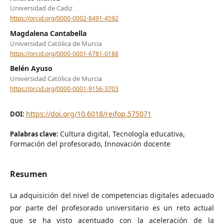
Universidad de Cadiz
https://orcid.org/0000-0002-8491-4592
Magdalena Cantabella
Universidad Católica de Murcia
https://orcid.org/0000-0001-6781-0188
Belén Ayuso
Universidad Católica de Murcia
https://orcid.org/0000-0001-9156-3703
https://doi.org/10.6018/reifop.575071
DOI:
Cultura digital, Tecnología educativa,
Palabras clave:
Formación del profesorado, Innovación docente
Resumen
La adquisición del nivel de competencias digitales adecuado
por parte del profesorado universitario es un reto actual
que se ha visto acentuado con la aceleración de la