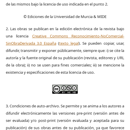
de las mismos bajo la licencia de uso indicada en el punto 2.
© Ediciones de la Universidad de Murcia & MIDE
2. Las obras se publican en la edición electrónica de la revista bajo
una licencia
Creative Commons Reconocimiento-NoComercial-
SinObraDerivada 3.0 España
(
texto legal
). Se pueden copiar, usar,
difundir, transmitir y exponer públicamente, siempre que: i) se cite la
autoría y la fuente original de su publicación (revista, editores y URL
de la obra); ii) no se usen para fines comerciales; iii) se mencione la
existencia y especificaciones de esta licencia de uso.
3. Condiciones de auto-archivo. Se permite y se anima a los autores a
difundir electrónicamente las versiones pre-print (versión antes de
ser evaluada) y/o post-print (versión evaluada y aceptada para su
publicación) de sus obras antes de su publicación, ya que favorece