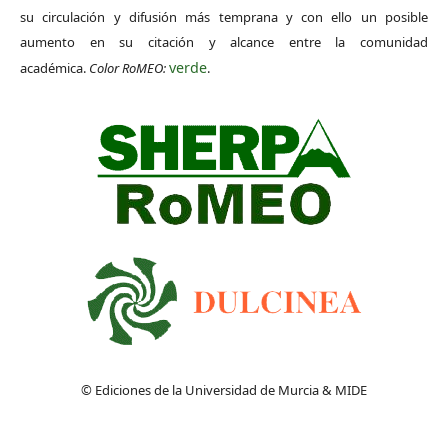
su circulación y difusión más temprana y con ello un posible
aumento en su citación y alcance entre la comunidad
verde
académica.
Color RoMEO:
.
© Ediciones de la Universidad de Murcia & MIDE