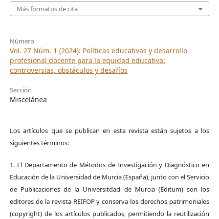
Más formatos de cita
Número
Vol. 27 Núm. 1 (2024): Políticas educativas y desarrollo
profesional docente para la equidad educativa:
controversias, obstáculos y desafíos
Sección
Miscelánea
Los artículos que se publican en esta revista están sujetos a los
siguientes términos:
1. El Departamento de Métodos de Investigación y Diagnóstico en
Educación de la Universidad de Murcia (España), junto con el Servicio
de Publicaciones de la Universitdad de Murcia (Editum) son los
editores de la revista REIFOP y conserva los derechos patrimoniales
(copyright) de los artículos publicados, permitiendo la reutilización