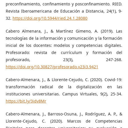
preconfinamiento, confinamiento y posconfinamiento. RIED.
Revista Iberoamericana de Educación a Distancia, 24(1), 9-
32.
https://doi.org/10.5944/ried.24.1.28080
Cabero Almenara, J., & Martínez Gimeno, A. (2019). Las
tecnologías de la información y comunicación y la formación
inicial de los docentes: modelos y competencias digitales.
Profesorado: revista de currículum y formación del
profesorado, 23(3), 247-268.
https://doi.org/10.30827/profesorado.v23i3.9421
Cabero-Almenara, J., & Llorente-Cejudo, C. (2020). Covid-19:
transformación radical de la digitalización en las
instituciones universitarias. Campus Virtuales, 9(2), 25-34.
https://bit.ly/3idv8Mr
Cabero-Almenara, J., Barroso-Osuna, J., Rodríguez, A. P., &
Llorente-Cejudo, C. (2020). Marcos de Competencias