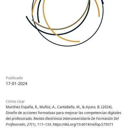
Publicado
17-01-2024
Cómo citar
Martínez España, R., Muñoz, A., Cantabella, M., & Ayuso, B. (2024).
Diseño de acciones formativas para mejorar las competencias digitales
del profesorado.
Revista Electrónica Interuniversitaria De Formación Del
Profesorado
,
27
(1), 117–133. https://doi.org/10.6018/reifop.575071