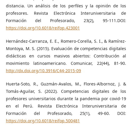
distancia. Un análisis de los perfiles y la opinión de los
profesores. Revista Electrónica Interuniversitaria de
Formación del Profesorado, 23(2), 95-111.DOI:
https://doi.org/10.6018/reifop.423001
Hernández-Carranza, E. E., Romero-Corella, S. I., & Ramírez-
Montoya, M. S. (2015). Evaluación de competencias digitales
didácticas en cursos masivos abiertos: Contribución al
movimiento latinoamericano. Comunicar, 22(44), 81-90.
http://dx.doi.org/10.3916/C44-2015-09
Huerta-Soto, R., Guzmán-Avalos, M., Flores-Albornoz, J. &
Tomás-Aguilar, S. (2022). Competencias digitales de los
profesores universitarios durante la pandemia por covid-19
en el Perú. Revista Electrónica Interuniversitaria de
Formación del Profesorado, 25(1), 49-60. DOI:
https://doi.org/10.6018/reifop.500481