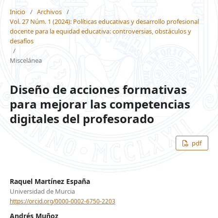
Inicio
/
Archivos
/
Vol. 27 Núm. 1 (2024): Políticas educativas y desarrollo profesional
docente para la equidad educativa: controversias, obstáculos y
desafíos
/
Miscelánea
Diseño de acciones formativas
para mejorar las competencias
digitales del profesorado
pdf
Raquel Martínez España
Universidad de Murcia
https://orcid.org/0000-0002-6750-2203
Andrés Muñoz