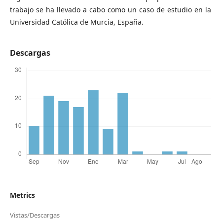
trabajo se ha llevado a cabo como un caso de estudio en la
Universidad Católica de Murcia, España.
Descargas
Metrics
Vistas/Descargas