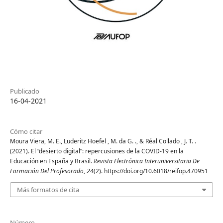
Publicado
16-04-2021
Cómo citar
Moura Viera, M. E., Luderitz Hoefel , M. da G. ., & Réal Collado , J. T. .
(2021). El “desierto digital”: repercusiones de la COVID-19 en la
Educación en España y Brasil.
Revista Electrónica Interuniversitaria De
Formación Del Profesorado
,
24
(2). https://doi.org/10.6018/reifop.470951
Más formatos de cita
Número