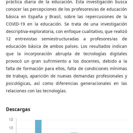
práctica diaria de la educación. Esta investigación busca
conocer las percepciones de los profesores/as de educación
básica en España y Brasil, sobre las repercusiones de la
COVID-19 en la educación. Se trata de una investigación
descriptiva-exploratoria, con enfoque cualitativo, que realizó
12 entrevistas semiestructuradas a profesores/as de
educación básica de ambos países. Los resultados indican
que la incorporación abrupta de tecnologías digitales
provocó un gran sufrimiento a los docentes, debido a la
falta de formación para ellos, falta de condiciones mínimas
de trabajo, aparición de nuevas demandas profesionales y
psicológicas, así como diferencias generacionales en las
relaciones con las tecnologías.
Descargas