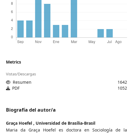
Metrics
Vistas/Descargas
Resumen
1642
PDF
1052
Biografía del autor/a
Graça Hoefel ,
Universidad de Brasília-Brasil
Maria da Graça Hoefel es doctora en Sociología de la