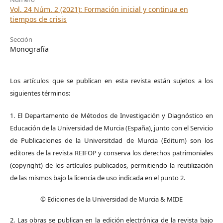
Vol. 24 Núm. 2 (2021): Formación inicial y continua en
tiempos de crisis
Sección
Monografía
Los artículos que se publican en esta revista están sujetos a los
siguientes términos:
1. El Departamento de Métodos de Investigación y Diagnóstico en
Educación de la Universidad de Murcia (España), junto con el Servicio
de Publicaciones de la Universitdad de Murcia (Editum) son los
editores de la revista REIFOP y conserva los derechos patrimoniales
(copyright) de los artículos publicados, permitiendo la reutilización
de las mismos bajo la licencia de uso indicada en el punto 2.
© Ediciones de la Universidad de Murcia & MIDE
2. Las obras se publican en la edición electrónica de la revista bajo