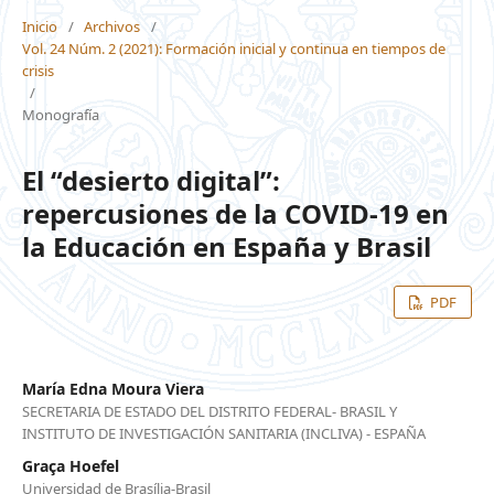
Inicio
/
Archivos
/
Vol. 24 Núm. 2 (2021): Formación inicial y continua en tiempos de
crisis
/
Monografía
El “desierto digital”:
repercusiones de la COVID-19 en
la Educación en España y Brasil
PDF
María Edna Moura Viera
SECRETARIA DE ESTADO DEL DISTRITO FEDERAL- BRASIL Y
INSTITUTO DE INVESTIGACIÓN SANITARIA (INCLIVA) - ESPAÑA
Graça Hoefel
Universidad de Brasília-Brasil