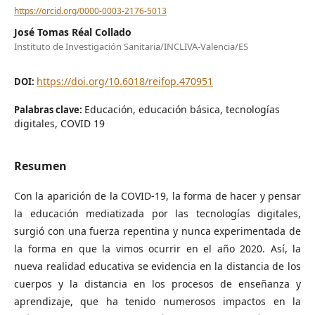
https://orcid.org/0000-0003-2176-5013
José Tomas Réal Collado
Instituto de Investigación Sanitaria/INCLIVA-Valencia/ES
https://doi.org/10.6018/reifop.470951
DOI:
Educación, educación básica, tecnologías
Palabras clave:
digitales, COVID 19
Resumen
Con la aparición de la COVID-19, la forma de hacer y pensar
la educación mediatizada por las tecnologías digitales,
surgió con una fuerza repentina y nunca experimentada de
la forma en que la vimos ocurrir en el año 2020. Así, la
nueva realidad educativa se evidencia en la distancia de los
cuerpos y la distancia en los procesos de enseñanza y
aprendizaje, que ha tenido numerosos impactos en la