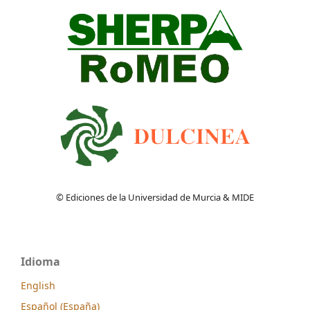
© Ediciones de la Universidad de Murcia & MIDE
Idioma
English
Español (España)