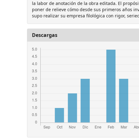
la labor de anotación de la obra editada. El propósi
poner de relieve cómo desde sus primeros años in
supo realizar su empresa filológica con rigor, serie
Descargas