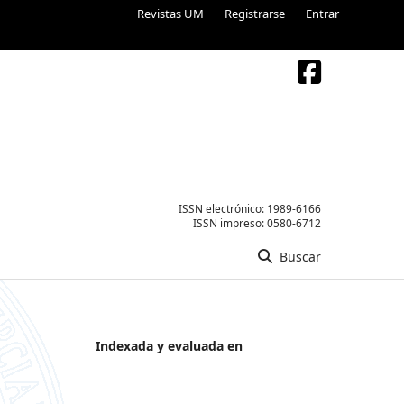
Revistas UM
Registrarse
Entrar
ISSN electrónico:
1989-6166
ISSN impreso:
0580-6712
Buscar
Indexada y evaluada en