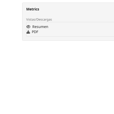
Metrics
Vistas/Descargas
Resumen
PDF