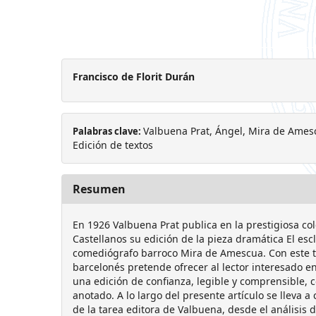
Francisco de Florit Durán
Valbuena Prat, Ángel, Mira de Amescu
Palabras clave:
Edición de textos
Resumen
En 1926 Valbuena Prat publica en la prestigiosa col
Castellanos su edición de la pieza dramática El es
comediógrafo barroco Mira de Amescua. Con este tra
barcelonés pretende ofrecer al lector interesado en
una edición de confianza, legible y comprensible, c
anotado. A lo largo del presente artículo se lleva
de la tarea editora de Valbuena, desde el análisis 