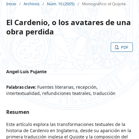
Inicio
/
Archivos
/
Núm. 10 (2005)
/
Monográfico: el Quijote
El Cardenio, o los avatares de una
obra perdida
PDF
Angel-Luis Pujante
Fuentes literarias, recepción,
Palabras clave:
intertextualidad, refundiciones teatrales, traducción
Resumen
Este artículo explora las transformaciones textuales de la
historia de Cardenio en Inglaterra, desde su aparición en la
primera traducción inglesa el Quijote y la composición del