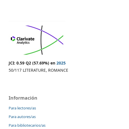
JCI: 0.59 Q2 (57.69%) en
2025
50/117 LITERATURE, ROMANCE
Información
Para lectores/as
Para autores/as
Para bibliotecarios/as