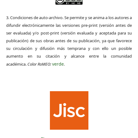
3. Condiciones de auto-archivo. Se permite y se anima a los autores a
difundir electrónicamente las versiones pre-print (versión antes de
ser evaluada) y/o post-print (versión evaluada y aceptada para su
publicación) de sus obras antes de su publicación, ya que favorece
su circulación y difusión más temprana y con ello un posible
aumento en su citación y alcance entre la comunidad
verde
académica.
Color RoMEO:
.