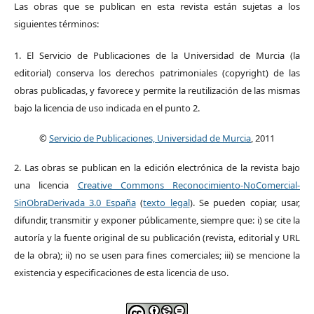
Las obras que se publican en esta revista están sujetas a los
siguientes términos:
1. El Servicio de Publicaciones de la Universidad de Murcia (la
editorial) conserva los derechos patrimoniales (copyright) de las
obras publicadas, y favorece y permite la reutilización de las mismas
bajo la licencia de uso indicada en el punto 2.
©
Servicio de Publicaciones, Universidad de Murcia
, 2011
2. Las obras se publican en la edición electrónica de la revista bajo
una licencia
Creative Commons Reconocimiento-NoComercial-
SinObraDerivada 3.0 España
(
texto legal
). Se pueden copiar, usar,
difundir, transmitir y exponer públicamente, siempre que: i) se cite la
autoría y la fuente original de su publicación (revista, editorial y URL
de la obra); ii) no se usen para fines comerciales; iii) se mencione la
existencia y especificaciones de esta licencia de uso.