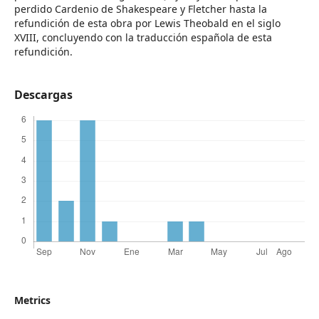
perdido Cardenio de Shakespeare y Fletcher hasta la
refundición de esta obra por Lewis Theobald en el siglo
XVIII, concluyendo con la traducción española de esta
refundición.
Descargas
Metrics