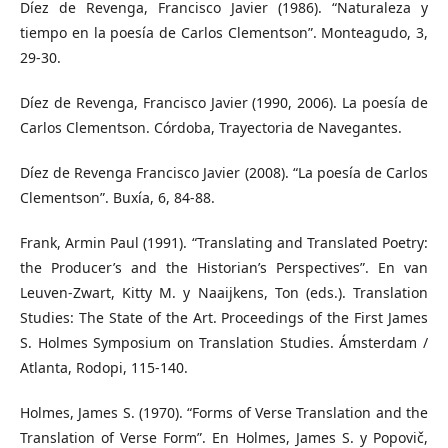
Díez de Revenga, Francisco Javier (1986). “Naturaleza y
tiempo en la poesía de Carlos Clementson”. Monteagudo, 3,
29-30.
Díez de Revenga, Francisco Javier (1990, 2006). La poesía de
Carlos Clementson. Córdoba, Trayectoria de Navegantes.
Díez de Revenga Francisco Javier (2008). “La poesía de Carlos
Clementson”. Buxía, 6, 84-88.
Frank, Armin Paul (1991). “Translating and Translated Poetry:
the Producer’s and the Historian’s Perspectives”. En van
Leuven-Zwart, Kitty M. y Naaijkens, Ton (eds.). Translation
Studies: The State of the Art. Proceedings of the First James
S. Holmes Symposium on Translation Studies. Ámsterdam /
Atlanta, Rodopi, 115-140.
Holmes, James S. (1970). “Forms of Verse Translation and the
Translation of Verse Form”. En Holmes, James S. y Popovič,