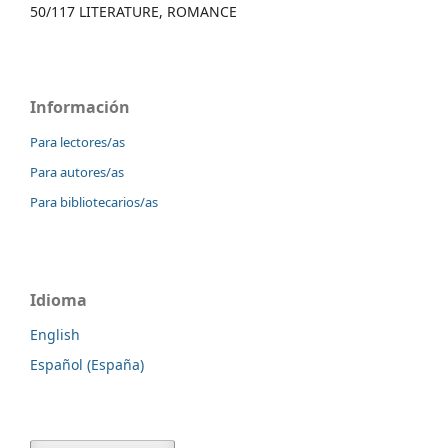
50/117 LITERATURE, ROMANCE
Información
Para lectores/as
Para autores/as
Para bibliotecarios/as
Idioma
English
Español (España)