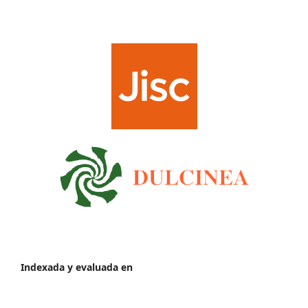
Indexada y evaluada en