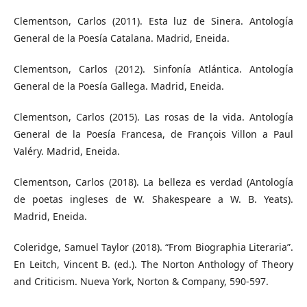
Clementson, Carlos (2011). Esta luz de Sinera. Antología
General de la Poesía Catalana. Madrid, Eneida.
Clementson, Carlos (2012). Sinfonía Atlántica. Antología
General de la Poesía Gallega. Madrid, Eneida.
Clementson, Carlos (2015). Las rosas de la vida. Antología
General de la Poesía Francesa, de François Villon a Paul
Valéry. Madrid, Eneida.
Clementson, Carlos (2018). La belleza es verdad (Antología
de poetas ingleses de W. Shakespeare a W. B. Yeats).
Madrid, Eneida.
Coleridge, Samuel Taylor (2018). “From Biographia Literaria”.
En Leitch, Vincent B. (ed.). The Norton Anthology of Theory
and Criticism. Nueva York, Norton & Company, 590-597.