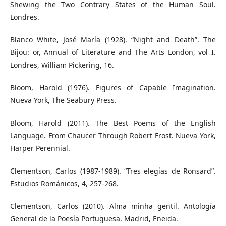
Shewing the Two Contrary States of the Human Soul.
Londres.
Blanco White, José María (1928). “Night and Death”. The
Bijou: or, Annual of Literature and The Arts London, vol I.
Londres, William Pickering, 16.
Bloom, Harold (1976). Figures of Capable Imagination.
Nueva York, The Seabury Press.
Bloom, Harold (2011). The Best Poems of the English
Language. From Chaucer Through Robert Frost. Nueva York,
Harper Perennial.
Clementson, Carlos (1987-1989). “Tres elegías de Ronsard”.
Estudios Románicos, 4, 257-268.
Clementson, Carlos (2010). Alma minha gentil. Antología
General de la Poesía Portuguesa. Madrid, Eneida.