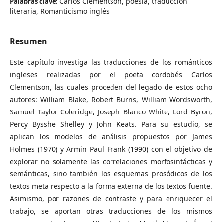
Carlos Clementson, poesía, traducción
Palabras clave:
literaria, Romanticismo inglés
Resumen
Este capítulo investiga las traducciones de los románticos
ingleses realizadas por el poeta cordobés Carlos
Clementson, las cuales proceden del legado de estos ocho
autores: William Blake, Robert Burns, William Wordsworth,
Samuel Taylor Coleridge, Joseph Blanco White, Lord Byron,
Percy Bysshe Shelley y John Keats. Para su estudio, se
aplican los modelos de análisis propuestos por James
Holmes (1970) y Armin Paul Frank (1990) con el objetivo de
explorar no solamente las correlaciones morfosintácticas y
semánticas, sino también los esquemas prosódicos de los
textos meta respecto a la forma externa de los textos fuente.
Asimismo, por razones de contraste y para enriquecer el
trabajo, se aportan otras traducciones de los mismos