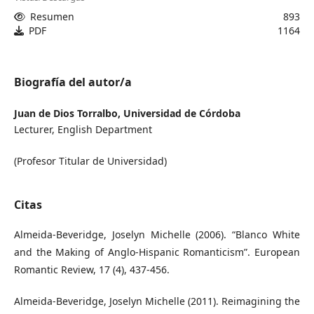
Resumen
893
PDF
1164
Biografía del autor/a
Juan de Dios Torralbo,
Universidad de Córdoba
Lecturer, English Department
(Profesor Titular de Universidad)
Citas
Almeida-Beveridge, Joselyn Michelle (2006). “Blanco White
and the Making of Anglo-Hispanic Romanticism”. European
Romantic Review, 17 (4), 437-456.
Almeida-Beveridge, Joselyn Michelle (2011). Reimagining the