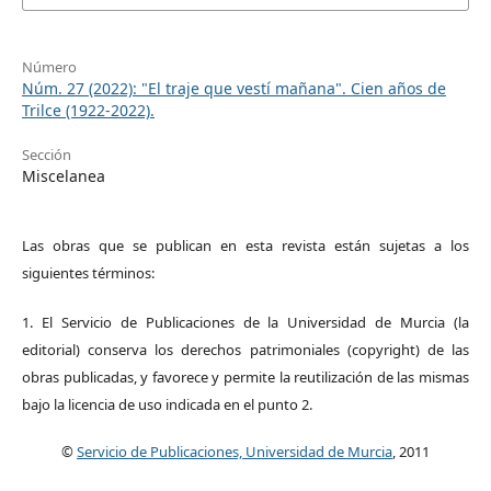
Número
Núm. 27 (2022): "El traje que vestí mañana". Cien años de
Trilce (1922-2022).
Sección
Miscelanea
Las obras que se publican en esta revista están sujetas a los
siguientes términos:
1. El Servicio de Publicaciones de la Universidad de Murcia (la
editorial) conserva los derechos patrimoniales (copyright) de las
obras publicadas, y favorece y permite la reutilización de las mismas
bajo la licencia de uso indicada en el punto 2.
©
Servicio de Publicaciones, Universidad de Murcia
, 2011