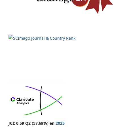
JCI: 0.59 Q2 (57.69%) en
2025