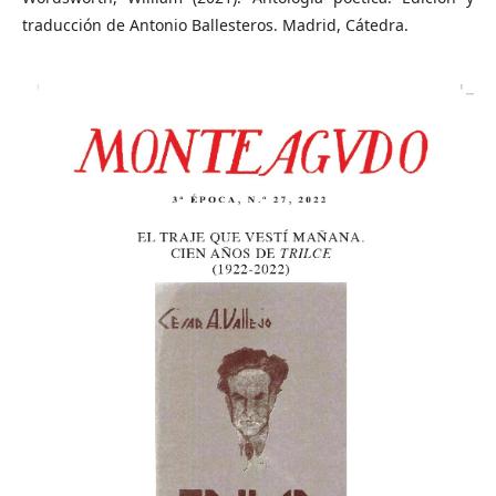
traducción de Antonio Ballesteros. Madrid, Cátedra.