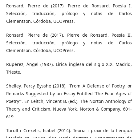
Ronsard, Pierre de (2017). Pierre de Ronsard. Poesía I.
Selección, traducción, prólogo y notas de Carlos
Clementson. Córdoba, UCOPress.
Ronsard, Pierre de (2017). Pierre de Ronsard. Poesía II.
Selección, traducción, prólogo y notas de Carlos
Clementson. Córdoba, UCOPress.
Rupérez, Ángel (1987). Lírica inglesa del siglo XIX. Madrid,
Trieste.
Shelley, Percy Bysshe (2018). “From A Defense of Poetry, or
Remarks Suggested by an Essay Entitled ‘The Four Ages of
Poetry’”. En Leitch, Vincent B. (ed.). The Norton Anthology of
Theory and Criticism. Nueva York, Norton & Company, 601-
619.
Turull i Crexells, Isabel (2014). Teoria i praxi de la llengua