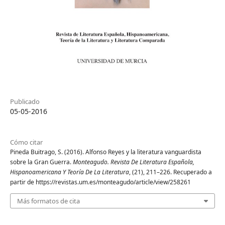
Publicado
05-05-2016
Cómo citar
Pineda Buitrago, S. (2016). Alfonso Reyes y la literatura vanguardista
sobre la Gran Guerra.
Monteagudo. Revista De Literatura Española,
Hispanoamericana Y Teoría De La Literatura
, (21), 211–226. Recuperado a
partir de https://revistas.um.es/monteagudo/article/view/258261
Más formatos de cita