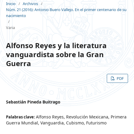
Inicio
/
Archivos
/
Núm. 21 (2016): Antonio Buero Vallejo. En el primer centenario de su
nacimiento
/
Varia
Alfonso Reyes y la literatura
vanguardista sobre la Gran
Guerra
PDF
Sebastián Pineda Buitrago
Alfonso Reyes, Revolución Mexicana, Primera
Palabras clave:
Guerra Mundial, Vanguardia, Cubismo, Futurismo