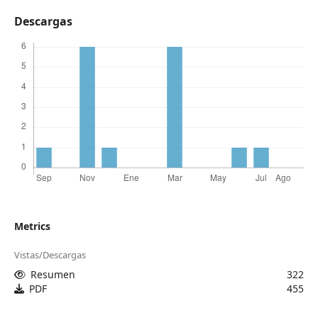
Descargas
Metrics
Vistas/Descargas
Resumen
322
PDF
455