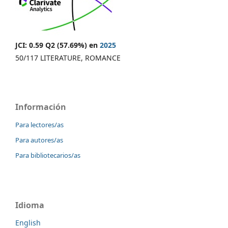
JCI: 0.59 Q2 (57.69%) en
2025
50/117 LITERATURE, ROMANCE
Información
Para lectores/as
Para autores/as
Para bibliotecarios/as
Idioma
English