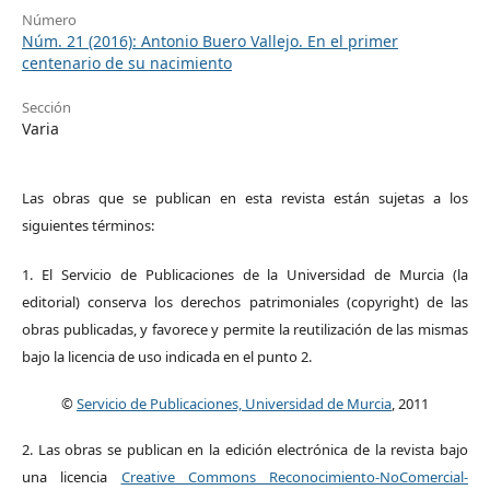
Número
Núm. 21 (2016): Antonio Buero Vallejo. En el primer
centenario de su nacimiento
Sección
Varia
Las obras que se publican en esta revista están sujetas a los
siguientes términos:
1. El Servicio de Publicaciones de la Universidad de Murcia (la
editorial) conserva los derechos patrimoniales (copyright) de las
obras publicadas, y favorece y permite la reutilización de las mismas
bajo la licencia de uso indicada en el punto 2.
©
Servicio de Publicaciones, Universidad de Murcia
, 2011
2. Las obras se publican en la edición electrónica de la revista bajo
una licencia
Creative Commons Reconocimiento-NoComercial-