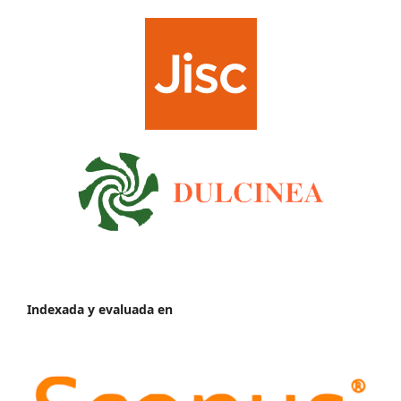
Indexada y evaluada en