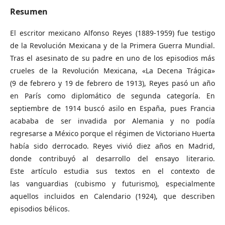
Resumen
El escritor mexicano Alfonso Reyes (1889-1959) fue testigo
de la Revolución Mexicana y de la Primera Guerra Mundial.
Tras el asesinato de su padre en uno de los episodios más
crueles de la Revolución Mexicana, «La Decena Trágica»
(9 de febrero y 19 de febrero de 1913), Reyes pasó un año
en París como diplomático de segunda categoría. En
septiembre de 1914 buscó asilo en España, pues Francia
acababa de ser invadida por Alemania y no podía
regresarse a México porque el régimen de Victoriano Huerta
había sido derrocado. Reyes vivió diez años en Madrid,
donde contribuyó al desarrollo del ensayo literario.
Este artículo estudia sus textos en el contexto de
las vanguardias (cubismo y futurismo), especialmente
aquellos incluidos en Calendario (1924), que describen
episodios bélicos.