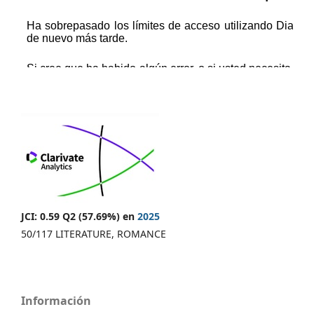
JCI: 0.59 Q2 (57.69%) en
2025
50/117 LITERATURE, ROMANCE
Información