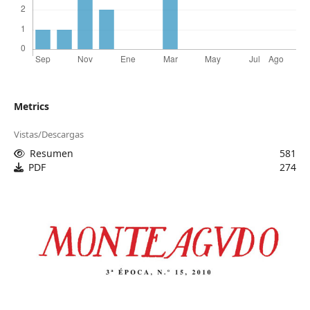
Metrics
Vistas/Descargas
Resumen
581
PDF
274