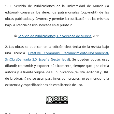
1. El Servicio de Publicaciones de la Universidad de Murcia (la
editorial) conserva los derechos patrimoniales (copyright) de las
obras publicadas, y favorece y permite la reutilización de las mismas
bajo la licencia de uso indicada en el punto 2.
©
Servicio de Publicaciones, Universidad de Murcia
, 2011
2. Las obras se publican en la edición electrónica de la revista bajo
una licencia
Creative Commons Reconocimiento-NoComercial-
SinObraDerivada 3.0 España
(
texto legal
). Se pueden copiar, usar,
difundir, transmitir y exponer públicamente, siempre que: i) se cite la
autoría y la fuente original de su publicación (revista, editorial y URL
de la obra); ii) no se usen para fines comerciales; iii) se mencione la
existencia y especificaciones de esta licencia de uso.