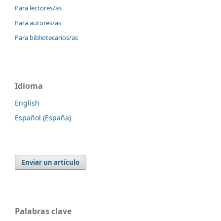
Para lectores/as
Para autores/as
Para bibliotecarios/as
Idioma
English
Español (España)
Enviar un artículo
Palabras clave