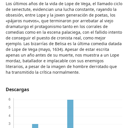
Los últimos años de la vida de Lope de Vega, el llamado ciclo
de senectute, evidencian una lucha constante, rayando la
obsesión, entre Lope y la joven generación de poetas, los
«pájaros nuevos», que terminaron por arrebatar al viejo
dramaturgo el protagonismo tanto en los corrales de
comedias como en la escena palaciega, con el fallido intento
de conseguir el puesto de cronista real, como mejor
ejemplo. Las bizarrías de Belisa es la última comedia datada
de Lope de Vega (mayo, 1634). Apesar de estar escrita
apenas un año antes de su muerte, nos muestra a un Lope
mordaz, batallador e implacable con sus enemigos
literarios, a pesar de la imagen de hombre derrotado que
ha transmitido la crítica normalmente.
Descargas