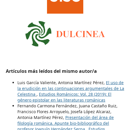
Artículos más leídos del mismo autor/a
Luis García Valiente, Antonia Martínez Pérez,
El uso de
la erudición en las continuaciones argumentales de La
Celestina
,
Estudios Románicos: Vol. 28 (2019): El
género epistolar en las literaturas románicas
Fernando Carmona Fernández, Juana Castaño Ruiz,
Francisco Flores Arroyuelo, Josefa López Alcaraz,
Antonia Martínez Pérez,
Presentación del área de
filología románica. Apunte bio-bibliográfico del
profesor Joaquín Hernández Serna
,
Estudios