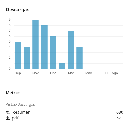
Descargas
Metrics
Vistas/Descargas
Resumen
630
pdf
571