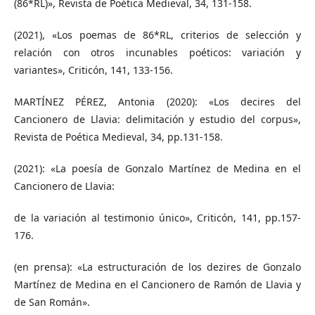
(86*RL)», Revista de Poética Medieval, 34, 131-158.
(2021), «Los poemas de 86*RL, criterios de selección y
relación con otros incunables poéticos: variación y
variantes», Criticón, 141, 133-156.
MARTÍNEZ PÉREZ, Antonia (2020): «Los decires del
Cancionero de Llavia: delimitación y estudio del corpus»,
Revista de Poética Medieval, 34, pp.131-158.
(2021): «La poesía de Gonzalo Martínez de Medina en el
Cancionero de Llavia:
de la variación al testimonio único», Criticón, 141, pp.157-
176.
(en prensa): «La estructuración de los dezires de Gonzalo
Martínez de Medina en el Cancionero de Ramón de Llavia y
de San Román».