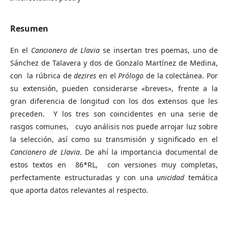
Resumen
En el
Cancionero de Llavia
se insertan tres poemas, uno de
Sánchez de Talavera y dos de Gonzalo Martínez de Medina,
con la rúbrica de
dezires
en el
Prólogo
de la colectánea. Por
su extensión, pueden considerarse «breves», frente a la
gran diferencia de longitud con los dos extensos que les
preceden. Y los tres son coincidentes en una serie de
rasgos comunes, cuyo análisis nos puede arrojar luz sobre
la selección, así como su transmisión y significado en el
Cancionero de Llavia
. De ahí la importancia documental de
estos textos en 86*RL, con versiones muy completas,
perfectamente estructuradas y con una
unicidad
temática
que aporta datos relevantes al respecto.