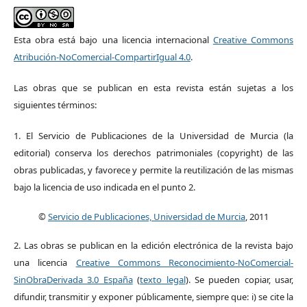
Esta obra está bajo una licencia internacional
Creative Commons
Atribución-NoComercial-CompartirIgual 4.0
.
Las obras que se publican en esta revista están sujetas a los
siguientes términos:
1. El Servicio de Publicaciones de la Universidad de Murcia (la
editorial) conserva los derechos patrimoniales (copyright) de las
obras publicadas, y favorece y permite la reutilización de las mismas
bajo la licencia de uso indicada en el punto 2.
©
Servicio de Publicaciones, Universidad de Murcia
, 2011
2. Las obras se publican en la edición electrónica de la revista bajo
una licencia
Creative Commons Reconocimiento-NoComercial-
SinObraDerivada 3.0 España
(
texto legal
). Se pueden copiar, usar,
difundir, transmitir y exponer públicamente, siempre que: i) se cite la