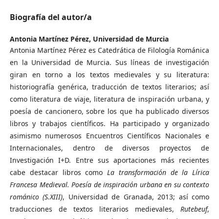
Biografía del autor/a
Antonia Martínez Pérez,
Universidad de Murcia
Antonia Martínez Pérez es Catedrática de Filología Románica
en la Universidad de Murcia. Sus líneas de investigación
giran en torno a los textos medievales y su literatura:
historiografía genérica, traducción de textos literarios; así
como literatura de viaje, literatura de inspiración urbana, y
poesía de cancionero, sobre los que ha publicado diversos
libros y trabajos científicos. Ha participado y organizado
asimismo numerosos Encuentros Científicos Nacionales e
Internacionales, dentro de diversos proyectos de
Investigación I+D. Entre sus aportaciones más recientes
cabe destacar libros como
La transformación de la Lírica
Francesa Medieval. Poesía de inspiración urbana en su contexto
románico (S.XIII)
, Universidad de Granada, 2013; así como
traducciones de textos literarios medievales,
Rutebeuf
,