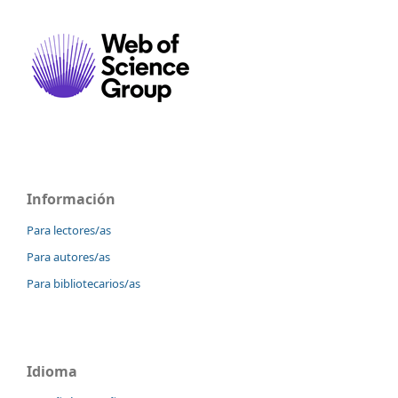
Información
Para lectores/as
Para autores/as
Para bibliotecarios/as
Idioma