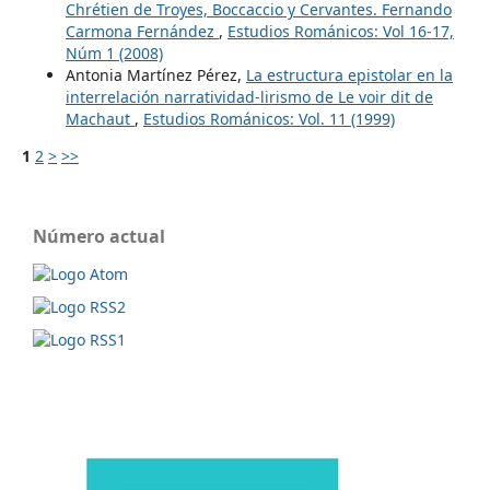
Chrétien de Troyes, Boccaccio y Cervantes. Fernando
Carmona Fernández
,
Estudios Románicos: Vol 16-17,
Núm 1 (2008)
Antonia Martínez Pérez,
La estructura epistolar en la
interrelación narratividad-lirismo de Le voir dit de
Machaut
,
Estudios Románicos: Vol. 11 (1999)
1
2
>
>>
Número actual