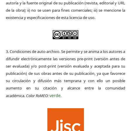
autoría y la fuente original de su publicación (revista, editorial y URL
de la obra); ii) no se usen para fines comerciales; iii) se mencione la
existencia y especificaciones de esta licencia de uso.
3. Condiciones de auto-archivo. Se permite y se anima a los autores a
difundir electrónicamente las versiones pre-print (versión antes de
ser evaluada) y/o post-print (versión evaluada y aceptada para su
publicación) de sus obras antes de su publicación, ya que favorece
su circulación y difusión más temprana y con ello un posible
aumento en su citación y alcance entre la comunidad
verde
académica.
Color RoMEO:
.