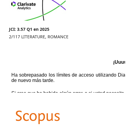
JCI: 3.57 Q1 en 2025
2/117 LITERATURE, ROMANCE