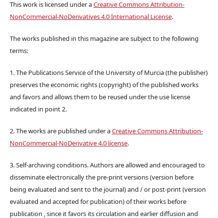
This work is licensed under a
Creative Commons Attribution-
NonCommercial-NoDerivatives 4.0 International License
.
The works published in this magazine are subject to the following
terms:
1. The Publications Service of the University of Murcia (the publisher)
preserves the economic rights (copyright) of the published works
and favors and allows them to be reused under the use license
indicated in point 2.
2. The works are published under a
Creative Commons Attribution-
NonCommercial-NoDerivative 4.0 license
.
3. Self-archiving conditions. Authors are allowed and encouraged to
disseminate electronically the pre-print versions (version before
being evaluated and sent to the journal) and / or post-print (version
evaluated and accepted for publication) of their works before
publication , since it favors its circulation and earlier diffusion and