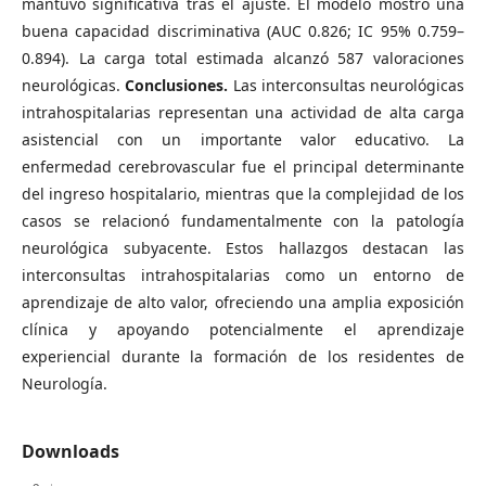
mantuvo significativa tras el ajuste. El modelo mostró una
buena capacidad discriminativa (AUC 0.826; IC 95% 0.759–
0.894). La carga total estimada alcanzó 587 valoraciones
neurológicas.
Conclusiones.
Las interconsultas neurológicas
intrahospitalarias representan una actividad de alta carga
asistencial con un importante valor educativo. La
enfermedad cerebrovascular fue el principal determinante
del ingreso hospitalario, mientras que la complejidad de los
casos se relacionó fundamentalmente con la patología
neurológica subyacente. Estos hallazgos destacan las
interconsultas intrahospitalarias como un entorno de
aprendizaje de alto valor, ofreciendo una amplia exposición
clínica y apoyando potencialmente el aprendizaje
experiencial durante la formación de los residentes de
Neurología.
Downloads