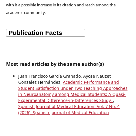
with it a possible increase in its citation and reach among the
academic community.
Most read articles by the same author(s)
Juan Francisco García Granado, Ayoze Nauzet
González Hernández,
Academic Performance and
Student Satisfaction under Two Teaching Approaches
in Neuroanatomy among Medical Students: A Quasi-
Experimental Difference-in-Differences Study.
,
Spanish Journal of Medical Education: Vol. 7 No. 4
(2026): Spanish Journal of Medical Education