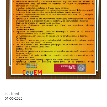
Published
01-06-2026