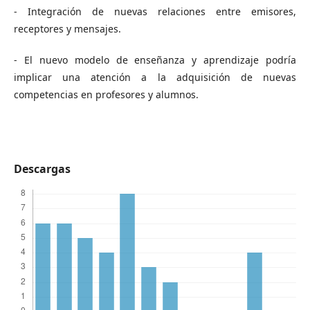
- Integración de nuevas relaciones entre emisores,
receptores y mensajes.
- El nuevo modelo de enseñanza y aprendizaje podría
implicar una atención a la adquisición de nuevas
competencias en profesores y alumnos.
Descargas