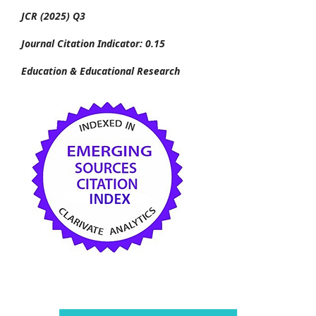
JCR (2025) Q3
Journal Citation Indicator: 0.15
Education & Educational Research