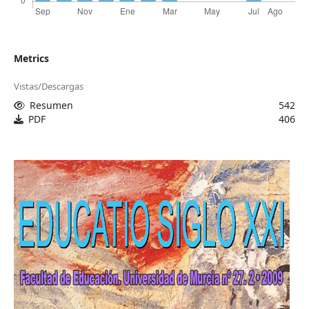
Metrics
Vistas/Descargas
Resumen
542
PDF
406