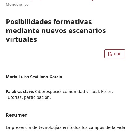
Monográfico
Posibilidades formativas
mediante nuevos escenarios
virtuales
PDF
María Luisa Sevillano García
Ciberespacio, comunidad virtual, Foros,
Palabras clave:
Tutorías, participación.
Resumen
La presencia de tecnologías en todos los campos de la vida