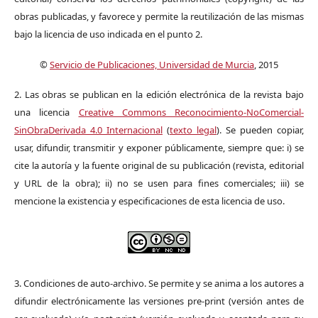
obras publicadas, y favorece y permite la reutilización de las mismas
bajo la licencia de uso indicada en el punto 2.
©
Servicio de Publicaciones, Universidad de Murcia
, 2015
2. Las obras se publican en la edición electrónica de la revista bajo
una licencia
Creative Commons Reconocimiento-NoComercial-
SinObraDerivada 4.0 Internacional
(
texto legal
). Se pueden copiar,
usar, difundir, transmitir y exponer públicamente, siempre que: i) se
cite la autoría y la fuente original de su publicación (revista, editorial
y URL de la obra); ii) no se usen para fines comerciales; iii) se
mencione la existencia y especificaciones de esta licencia de uso.
3. Condiciones de auto-archivo. Se permite y se anima a los autores a
difundir electrónicamente las versiones pre-print (versión antes de