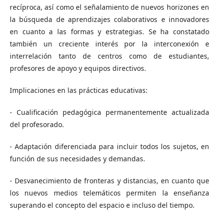
recíproca, así como el señalamiento de nuevos horizones en
la búsqueda de aprendizajes colaborativos e innovadores
en cuanto a las formas y estrategias. Se ha constatado
también un creciente interés por la interconexión e
interrelación tanto de centros como de estudiantes,
profesores de apoyo y equipos directivos.
Implicaciones en las prácticas educativas:
- Cualificación pedagógica permanentemente actualizada
del profesorado.
- Adaptación diferenciada para incluir todos los sujetos, en
función de sus necesidades y demandas.
- Desvanecimiento de fronteras y distancias, en cuanto que
los nuevos medios telemáticos permiten la enseñanza
superando el concepto del espacio e incluso del tiempo.