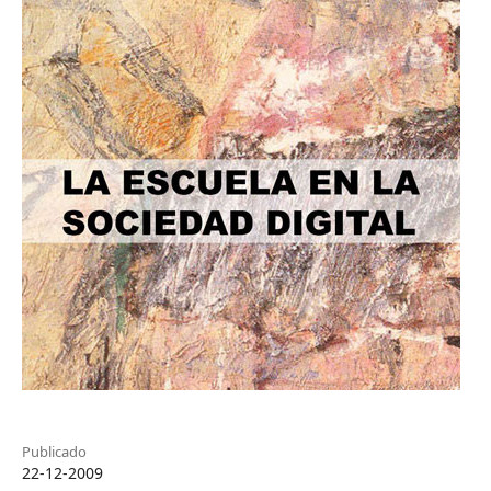
Publicado
22-12-2009