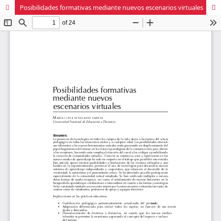
Posibilidades formativas mediante nuevos escenarios virtuales