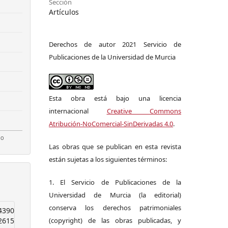
Sección
Artículos
Derechos de autor 2021 Servicio de
Publicaciones de la Universidad de Murcia
Esta obra está bajo una licencia
internacional
Creative Commons
Atribución-NoComercial-SinDerivadas 4.0
.
Las obras que se publican en esta revista
están sujetas a los siguientes términos:
1. El Servicio de Publicaciones de la
Universidad de Murcia (la editorial)
conserva los derechos patrimoniales
4390
2615
(copyright) de las obras publicadas, y