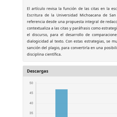
El artículo revisa la función de las citas en la e
Escritura de la Universidad Michoacana de San 
referencia desde una propuesta integral de redacción
contextualiza a las citas y paráfrasis como estrate
el discurso, para el desarrollo de comparacion
dialogicidad al texto. Con estas estrategias, se 
sanción del plagio, para convertirla en una posibi
disciplina científica.
Descargas