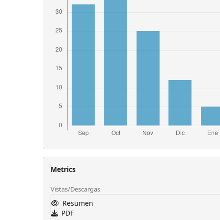
Metrics
Vistas/Descargas
Resumen
PDF