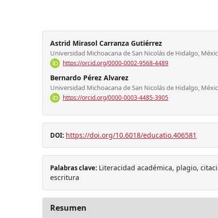
Astrid Mirasol Carranza Gutiérrez
Universidad Michoacana de San Nicolás de Hidalgo, Méxi
https://orcid.org/0000-0002-9568-4489
Bernardo Pérez Alvarez
Universidad Michoacana de San Nicolás de Hidalgo, Méxi
https://orcid.org/0000-0003-4485-3905
https://doi.org/10.6018/educatio.406581
DOI:
Literacidad académica, plagio, citac
Palabras clave:
escritura
Resumen