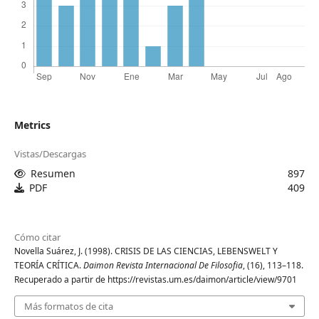
Metrics
Vistas/Descargas
Resumen
897
PDF
409
Cómo citar
Novella Suárez, J. (1998). CRISIS DE LAS CIENCIAS, LEBENSWELT Y
TEORÍA CRÍTICA.
Daimon Revista Internacional De Filosofia
, (16), 113–118.
Recuperado a partir de https://revistas.um.es/daimon/article/view/9701
Más formatos de cita