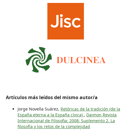
Artículos más leídos del mismo autor/a
Jorge Novella Suárez,
Retóricas de la tradición (de la
España eterna a la España cívica)
,
Daimon Revista
Internacional de Filosofia: 2008: Suplemento 2. La
filosofía y los retos de la complejidad