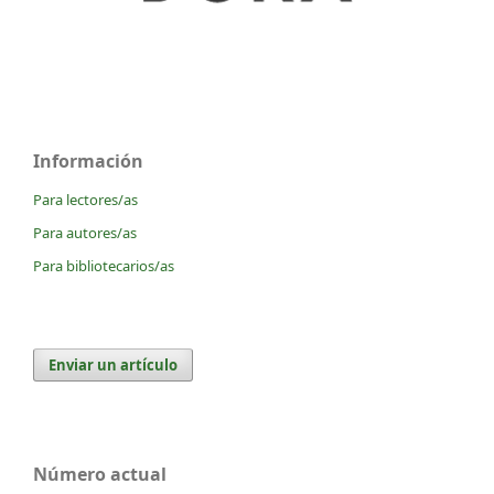
Información
Para lectores/as
Para autores/as
Para bibliotecarios/as
Enviar un artículo
Número actual