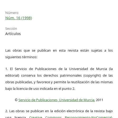
Número
Núm. 16 (1998)
Sección
Artículos
Las obras que se publican en esta revista están sujetas a los
siguientes términos:
1. El Servicio de Publicaciones de la Universidad de Murcia (la
editorial) conserva los derechos patrimoniales (copyright) de las
obras publicadas, y favorece y permite la reutilización de las mismas
bajo la licencia de uso indicada en el punto 2.
©
Servicio de Publicaciones, Universidad de Murcia
, 2011
2. Las obras se publican en la edición electrónica de la revista bajo
una licencia
Creative Commons Reconocimiento-NoComercial-