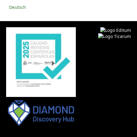
Deutsch