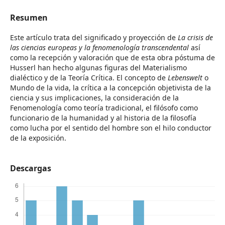
Resumen
Este artículo trata del significado y proyección de
La crisis de
las ciencias europeas y la fenomenología transcendental
así
como la recepción y valoración que de esta obra póstuma de
Husserl han hecho algunas figuras del Materialismo
dialéctico y de la Teoría Crítica. El concepto de
Lebenswelt
o
Mundo de la vida, la crítica a la concepción objetivista de la
ciencia y sus implicaciones, la consideración de la
Fenomenología como teoría tradicional, el filósofo como
funcionario de la humanidad y al historia de la filosofía
como lucha por el sentido del hombre son el hilo conductor
de la exposición.
Descargas