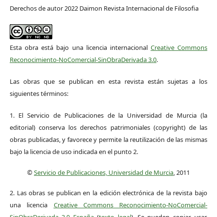
Derechos de autor 2022 Daimon Revista Internacional de Filosofia
Esta obra está bajo una licencia internacional
Creative Commons
Reconocimiento-NoComercial-SinObraDerivada 3.0
.
Las obras que se publican en esta revista están sujetas a los
siguientes términos:
1. El Servicio de Publicaciones de la Universidad de Murcia (la
editorial) conserva los derechos patrimoniales (copyright) de las
obras publicadas, y favorece y permite la reutilización de las mismas
bajo la licencia de uso indicada en el punto 2.
©
Servicio de Publicaciones, Universidad de Murcia
, 2011
2. Las obras se publican en la edición electrónica de la revista bajo
una licencia
Creative Commons Reconocimiento-NoComercial-
SinObraDerivada 3.0 España
(
texto legal
). Se pueden copiar, usar,