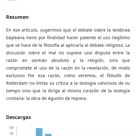
Resumen
En ese artículo, sugerimos que el debate sobre la teodicea
bayleana tiene por finalidad hacer patente el uso ilegítimo
que se hace de la filosofía al aplicarla al debate religioso. La
discusión sobre el mal no supone una disputa entre la
razón en sentido absoluto y la religión, sino que
compromete el uso de la razón en la revelación, de modo
exclusivo Por esa razón, como veremos, el filósofo de
Rotterdam no limita su crítica a la teología calvinista de su
tiempo sino que la dirige al mismo corazón de la teología
cristiana: la obra de Agustin de Hipona.
Descargas