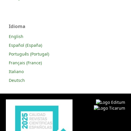
Idioma
English
Español (España)
Português (Portugal)
Français (France)
Italiano
Deutsch