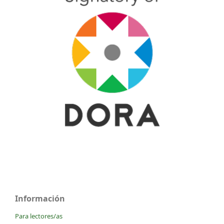
Información
Para lectores/as