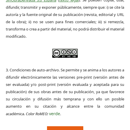
difundir, transmitir y exponer públicamente, siempre que: i) se cite la
autoría y la fuente original de su publicación (revista, editorial y URL
de la obra); ii) no se usen para fines comerciales; iii) si remezcla,
transforma o crea a partir del material, no podrá distribuir el material
modificado.
3. Condiciones de auto-archivo. Se permite y se anima a los autores a
difundir electrónicamente las versiones pre-print (versión antes de
ser evaluada) y/o post-print (versión evaluada y aceptada para su
publicación) de sus obras antes de su publicación, ya que favorece
su circulación y difusión más temprana y con ello un posible
aumento en su citación y alcance entre la comunidad
verde
académica.
Color RoMEO:
.