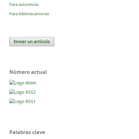
Para autores/as
Para bibliotecarios/as
Enviar un artículo
Número actual
Palabras clave