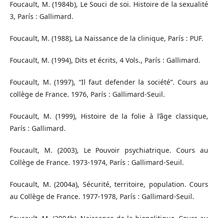
Foucault, M. (1984b), Le Souci de soi. Histoire de la sexualité
3, París : Gallimard.
Foucault, M. (1988), La Naissance de la clinique, París : PUF.
Foucault, M. (1994), Dits et écrits, 4 Vols., París : Gallimard.
Foucault, M. (1997), “Il faut defender la société”. Cours au
collège de France. 1976, París : Gallimard-Seuil.
Foucault, M. (1999), Histoire de la folie à l’âge classique,
París : Gallimard.
Foucault, M. (2003), Le Pouvoir psychiatrique. Cours au
Collège de France. 1973-1974, París : Gallimard-Seuil.
Foucault, M. (2004a), Sécurité, territoire, population. Cours
au Collège de France. 1977-1978, París : Gallimard-Seuil.