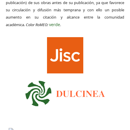
publicación) de sus obras antes de su publicación, ya que favorece
su circulación y difusión más temprana y con ello un posible
aumento en su citación y alcance entre la comunidad
verde
académica.
Color RoMEO:
.