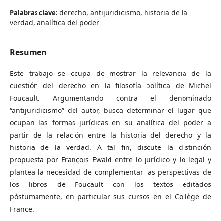
derecho, antijuridicismo, historia de la
Palabras clave:
verdad, analítica del poder
Resumen
Este trabajo se ocupa de mostrar la relevancia de la
cuestión del derecho en la filosofía política de Michel
Foucault. Argumentando contra el denominado
“antijuridicismo” del autor, busca determinar el lugar que
ocupan las formas jurídicas en su analítica del poder a
partir de la relación entre la historia del derecho y la
historia de la verdad. A tal fin, discute la distinción
propuesta por François Ewald entre lo jurídico y lo legal y
plantea la necesidad de complementar las perspectivas de
los libros de Foucault con los textos editados
póstumamente, en particular sus cursos en el Collège de
France.