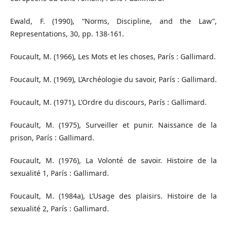
Ewald, F. (1990), “Norms, Discipline, and the Law”,
Representations, 30, pp. 138-161.
Foucault, M. (1966), Les Mots et les choses, París : Gallimard.
Foucault, M. (1969), L’Archéologie du savoir, París : Gallimard.
Foucault, M. (1971), L’Ordre du discours, París : Gallimard.
Foucault, M. (1975), Surveiller et punir. Naissance de la
prison, París : Gallimard.
Foucault, M. (1976), La Volonté de savoir. Histoire de la
sexualité 1, París : Gallimard.
Foucault, M. (1984a), L’Usage des plaisirs. Histoire de la
sexualité 2, París : Gallimard.