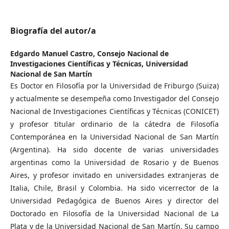
Biografía del autor/a
Edgardo Manuel Castro,
Consejo Nacional de
Investigaciones Científicas y Técnicas, Universidad
Nacional de San Martín
Es Doctor en Filosofía por la Universidad de Friburgo (Suiza)
y actualmente se desempeña como Investigador del Consejo
Nacional de Investigaciones Científicas y Técnicas (CONICET)
y profesor titular ordinario de la cátedra de Filosofía
Contemporánea en la Universidad Nacional de San Martín
(Argentina). Ha sido docente de varias universidades
argentinas como la Universidad de Rosario y de Buenos
Aires, y profesor invitado en universidades extranjeras de
Italia, Chile, Brasil y Colombia. Ha sido vicerrector de la
Universidad Pedagógica de Buenos Aires y director del
Doctorado en Filosofía de la Universidad Nacional de La
Plata y de la Universidad Nacional de San Martín. Su campo