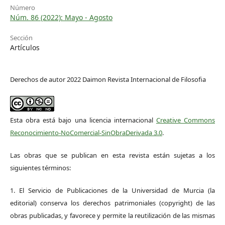
Número
Núm. 86 (2022): Mayo - Agosto
Sección
Artículos
Derechos de autor 2022 Daimon Revista Internacional de Filosofia
Esta obra está bajo una licencia internacional
Creative Commons
Reconocimiento-NoComercial-SinObraDerivada 3.0
.
Las obras que se publican en esta revista están sujetas a los
siguientes términos:
1. El Servicio de Publicaciones de la Universidad de Murcia (la
editorial) conserva los derechos patrimoniales (copyright) de las
obras publicadas, y favorece y permite la reutilización de las mismas