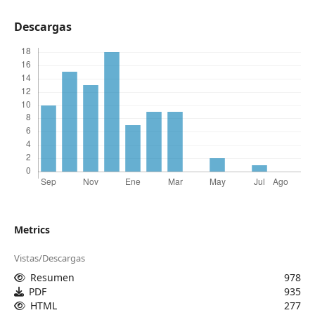
Descargas
Metrics
Vistas/Descargas
Resumen
978
PDF
935
HTML
277