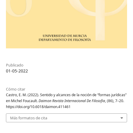
Publicado
01-05-2022
Cómo citar
Castro, E. M. (2022). Sentido y alcances de la noción de “formas jurídicas”
en Michel Foucault.
Daimon Revista Internacional De Filosofia
, (86), 7–20.
https://doi.org/10.6018/daimon.411461
Más formatos de cita