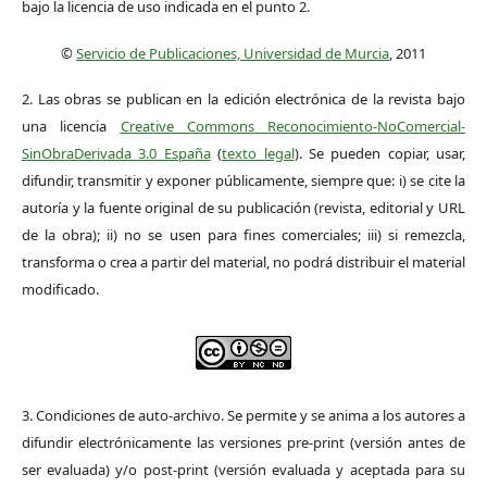
bajo la licencia de uso indicada en el punto 2.
©
Servicio de Publicaciones, Universidad de Murcia
, 2011
2. Las obras se publican en la edición electrónica de la revista bajo
una licencia
Creative Commons Reconocimiento-NoComercial-
SinObraDerivada 3.0 España
(
texto legal
). Se pueden copiar, usar,
difundir, transmitir y exponer públicamente, siempre que: i) se cite la
autoría y la fuente original de su publicación (revista, editorial y URL
de la obra); ii) no se usen para fines comerciales; iii) si remezcla,
transforma o crea a partir del material, no podrá distribuir el material
modificado.
3. Condiciones de auto-archivo. Se permite y se anima a los autores a
difundir electrónicamente las versiones pre-print (versión antes de
ser evaluada) y/o post-print (versión evaluada y aceptada para su