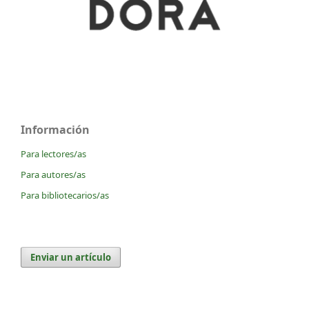
Información
Para lectores/as
Para autores/as
Para bibliotecarios/as
Enviar un artículo