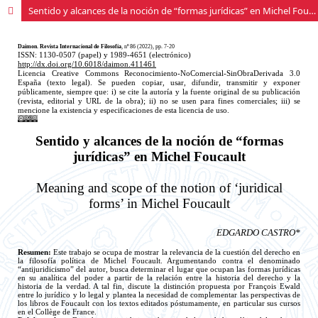
Sentido y alcances de la noción de “formas jurídicas” en Michel Foucault