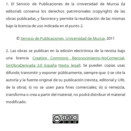
1. El Servicio de Publicaciones de la Universidad de Murcia (la
editorial) conserva los derechos patrimoniales (copyright) de las
obras publicadas, y favorece y permite la reutilización de las mismas
bajo la licencia de uso indicada en el punto 2.
©
Servicio de Publicaciones, Universidad de Murcia
, 2011
2. Las obras se publican en la edición electrónica de la revista bajo
una licencia
Creative Commons Reconocimiento-NoComercial-
SinObraDerivada 3.0 España
(
texto legal
). Se pueden copiar, usar,
difundir, transmitir y exponer públicamente, siempre que: i) se cite la
autoría y la fuente original de su publicación (revista, editorial y URL
de la obra); ii) no se usen para fines comerciales; iii) si remezcla,
transforma o crea a partir del material, no podrá distribuir el material
modificado.