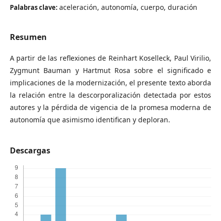
aceleración, autonomía, cuerpo, duración
Palabras clave:
Resumen
A partir de las reflexiones de Reinhart Koselleck, Paul Virilio,
Zygmunt Bauman y Hartmut Rosa sobre el significado e
implicaciones de la modernización, el presente texto aborda
la relación entre la descorporalización detectada por estos
autores y la pérdida de vigencia de la promesa moderna de
autonomía que asimismo identifican y deploran.
Descargas