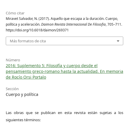
Cómo citar
Miravet Salvador, N. (2017). Aquello que escapa a la duración. Cuerpo,
política y aceleración.
Daimon Revista Internacional De Filosofia
, 705–711.
https://doi.org/10.6018/daimon/269371
Más formatos de cita
Número
2016: Suplemento 5: Filosofía y cuerpo desde el
pensamiento greco-romano hasta la actualidad. En memoria
de Rocío Orsi Portalo
Sección
Cuerpo y política
Las obras que se publican en esta revista están sujetas a los
siguientes términos: