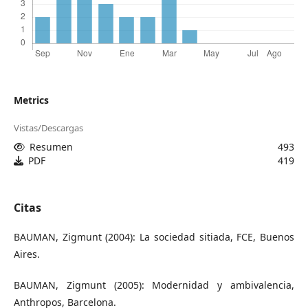
Metrics
Vistas/Descargas
Resumen
493
PDF
419
Citas
BAUMAN, Zigmunt (2004): La sociedad sitiada, FCE, Buenos
Aires.
BAUMAN, Zigmunt (2005): Modernidad y ambivalencia,
Anthropos, Barcelona.