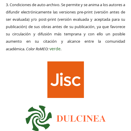
3. Condiciones de auto-archivo. Se permite y se anima a los autores a
difundir electrónicamente las versiones pre-print (versión antes de
ser evaluada) y/o post-print (versión evaluada y aceptada para su
publicación) de sus obras antes de su publicación, ya que favorece
su circulación y difusión más temprana y con ello un posible
aumento en su citación y alcance entre la comunidad
verde
académica.
Color RoMEO:
.