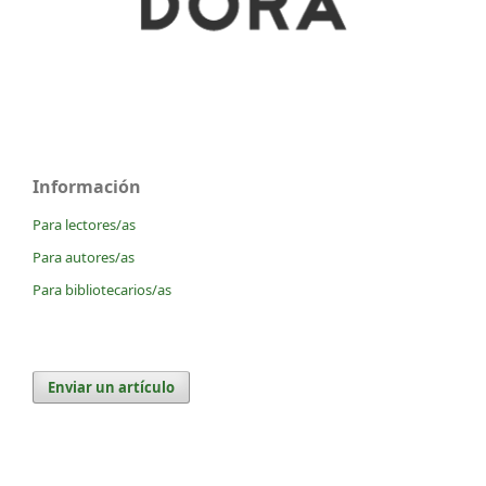
Información
Para lectores/as
Para autores/as
Para bibliotecarios/as
Enviar un artículo