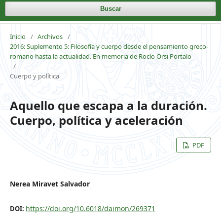
Buscar
Inicio
/
Archivos
/
2016: Suplemento 5: Filosofía y cuerpo desde el pensamiento greco-
romano hasta la actualidad. En memoria de Rocío Orsi Portalo
/
Cuerpo y política
Aquello que escapa a la duración.
Cuerpo, política y aceleración
PDF
Nerea Miravet Salvador
https://doi.org/10.6018/daimon/269371
DOI: