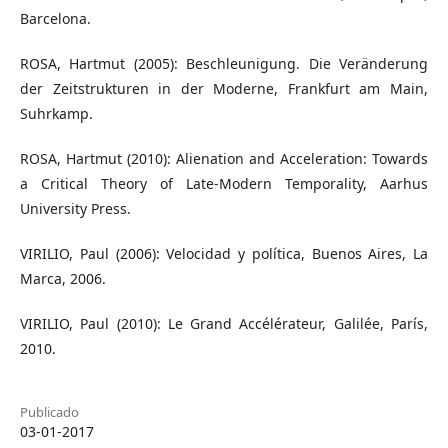
Barcelona.
ROSA, Hartmut (2005): Beschleunigung. Die Veränderung
der Zeitstrukturen in der Moderne, Frankfurt am Main,
Suhrkamp.
ROSA, Hartmut (2010): Alienation and Acceleration: Towards
a Critical Theory of Late-Modern Temporality, Aarhus
University Press.
VIRILIO, Paul (2006): Velocidad y política, Buenos Aires, La
Marca, 2006.
VIRILIO, Paul (2010): Le Grand Accélérateur, Galilée, París,
2010.
Publicado
03-01-2017