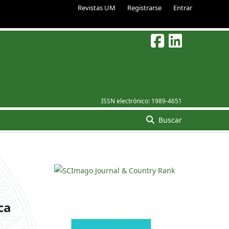
Revistas UM
Registrarse
Entrar
ISSN electrónico:
1989-4651
Buscar
ca