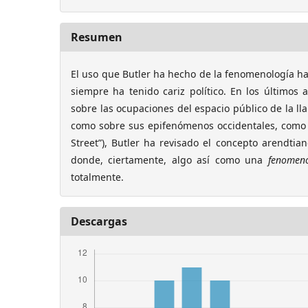
Resumen
El uso que Butler ha hecho de la fenomenología ha
siempre ha tenido cariz político. En los últimos a
sobre las ocupaciones del espacio público de la ll
como sobre sus epifenómenos occidentales, como
Street”), Butler ha revisado el concepto arendtian
donde, ciertamente, algo así como una
fenomeno
totalmente.
Descargas