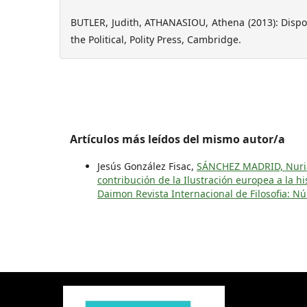
BUTLER, Judith, ATHANASIOU, Athena (2013): Dispo
the Political, Polity Press, Cambridge.
Artículos más leídos del mismo autor/a
Jesús González Fisac,
SÁNCHEZ MADRID, Nuria (
contribución de la Ilustración europea a la 
Daimon Revista Internacional de Filosofia: Nú