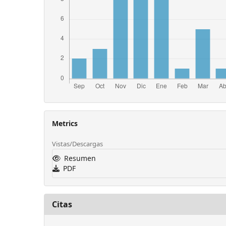
Metrics
Vistas/Descargas
Resumen
PDF
Citas