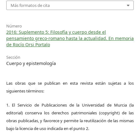
Más formatos de cita
Número
2016: Suplemento 5: Filosofía y cuerpo desde el
pensamiento greco-romano hasta la actualidad. En memoria
de Rocío Orsi Portalo
Sección
Cuerpo y epistemología
Las obras que se publican en esta revista están sujetas a los
siguientes términos:
1. El Servicio de Publicaciones de la Universidad de Murcia (la
editorial) conserva los derechos patrimoniales (copyright) de las
obras publicadas, y favorece y permite la reutilización de las mismas
bajo la licencia de uso indicada en el punto 2.