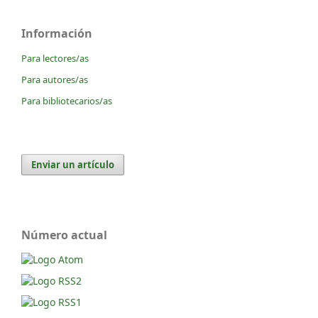
Información
Para lectores/as
Para autores/as
Para bibliotecarios/as
Enviar un artículo
Número actual