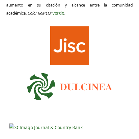
aumento en su citación y alcance entre la comunidad
verde
académica.
Color RoMEO:
.