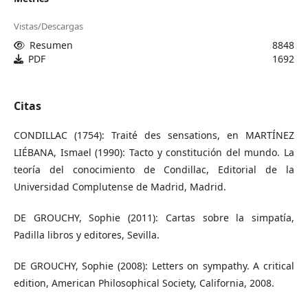
Vistas/Descargas
Resumen
8848
PDF
1692
Citas
CONDILLAC (1754): Traité des sensations, en MARTÍNEZ
LIÉBANA, Ismael (1990): Tacto y constitución del mundo. La
teoría del conocimiento de Condillac, Editorial de la
Universidad Complutense de Madrid, Madrid.
DE GROUCHY, Sophie (2011): Cartas sobre la simpatía,
Padilla libros y editores, Sevilla.
DE GROUCHY, Sophie (2008): Letters on sympathy. A critical
edition, American Philosophical Society, California, 2008.