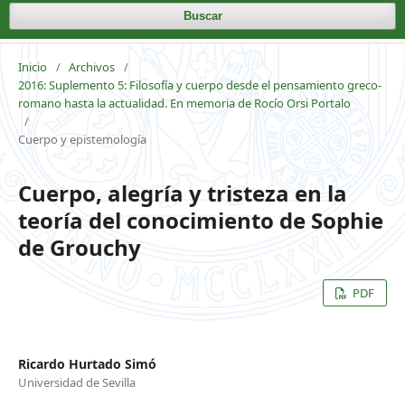
Buscar
Inicio
/
Archivos
/
2016: Suplemento 5: Filosofía y cuerpo desde el pensamiento greco-
romano hasta la actualidad. En memoria de Rocío Orsi Portalo
/
Cuerpo y epistemología
Cuerpo, alegría y tristeza en la
teoría del conocimiento de Sophie
de Grouchy
PDF
Ricardo Hurtado Simó
Universidad de Sevilla