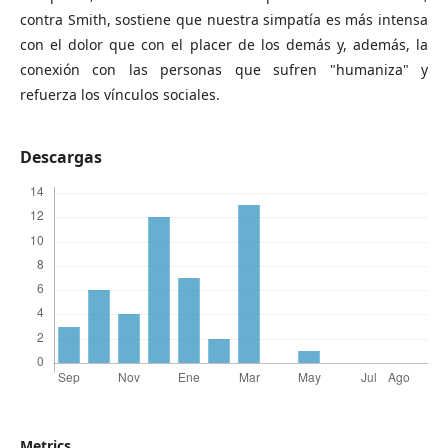
contra Smith, sostiene que nuestra simpatía es más intensa
con el dolor que con el placer de los demás y, además, la
conexión con las personas que sufren "humaniza" y
refuerza los vínculos sociales.
Descargas
Metrics