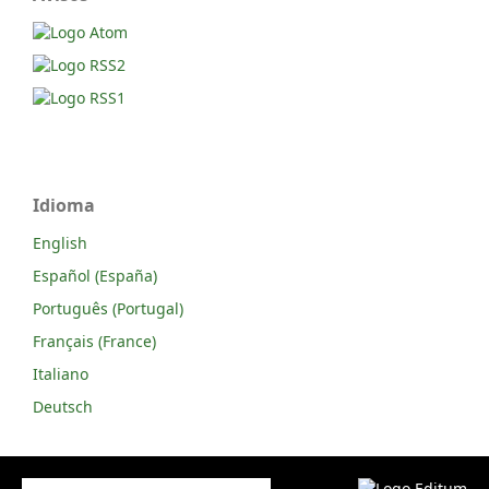
Idioma
English
Español (España)
Português (Portugal)
Français (France)
Italiano
Deutsch