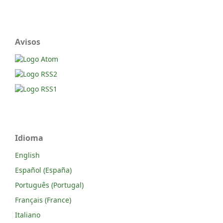
Avisos
Idioma
English
Español (España)
Português (Portugal)
Français (France)
Italiano