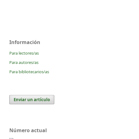
Información
Para lectores/as
Para autores/as
Para bibliotecarios/as
Enviar un artículo
Número actual