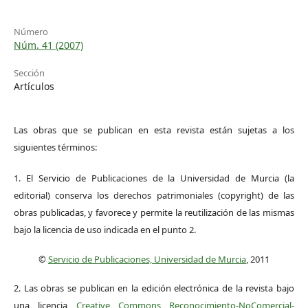
Número
Núm. 41 (2007)
Sección
Artículos
Las obras que se publican en esta revista están sujetas a los
siguientes términos:
1. El Servicio de Publicaciones de la Universidad de Murcia (la
editorial) conserva los derechos patrimoniales (copyright) de las
obras publicadas, y favorece y permite la reutilización de las mismas
bajo la licencia de uso indicada en el punto 2.
©
Servicio de Publicaciones, Universidad de Murcia
, 2011
2. Las obras se publican en la edición electrónica de la revista bajo
una licencia
Creative Commons Reconocimiento-NoComercial-