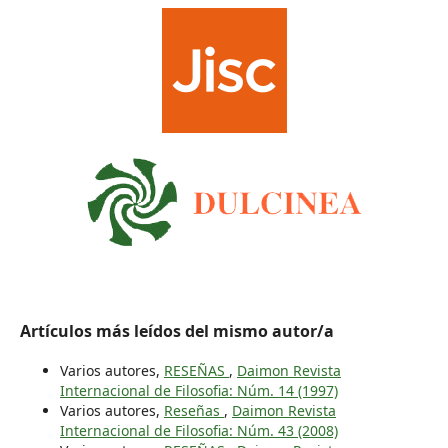
Artículos más leídos del mismo autor/a
Varios autores,
RESEÑAS
,
Daimon Revista
Internacional de Filosofia: Núm. 14 (1997)
Varios autores,
Reseñas
,
Daimon Revista
Internacional de Filosofia: Núm. 43 (2008)