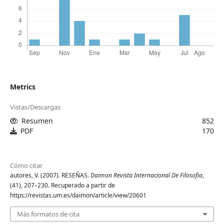
Metrics
Vistas/Descargas
Resumen
852
PDF
170
Cómo citar
autores, V. (2007). RESEÑAS.
Daimon Revista Internacional De Filosofia
,
(41), 207–230. Recuperado a partir de
https://revistas.um.es/daimon/article/view/20601
Más formatos de cita