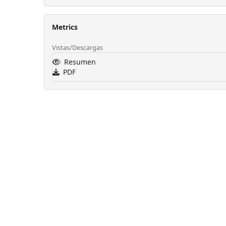
Metrics
Vistas/Descargas
Resumen
PDF