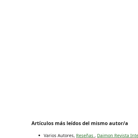
Artículos más leídos del mismo autor/a
Varios Autores,
Reseñas
,
Daimon Revista Inter