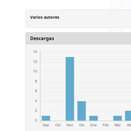
Varios autores
Descargas