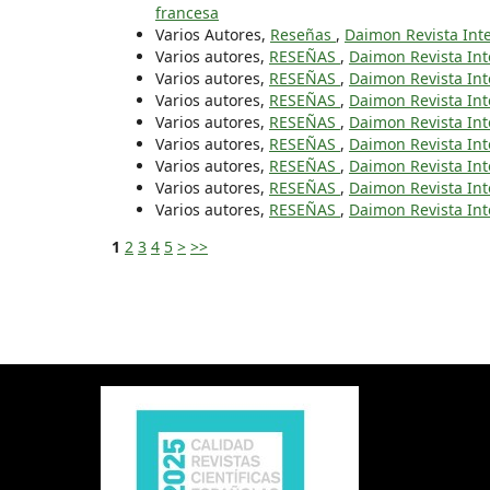
francesa
Varios Autores,
Reseñas
,
Daimon Revista Inte
Varios autores,
RESEÑAS
,
Daimon Revista Inte
Varios autores,
RESEÑAS
,
Daimon Revista Inte
Varios autores,
RESEÑAS
,
Daimon Revista Inte
Varios autores,
RESEÑAS
,
Daimon Revista Inte
Varios autores,
RESEÑAS
,
Daimon Revista Inte
Varios autores,
RESEÑAS
,
Daimon Revista Inte
Varios autores,
RESEÑAS
,
Daimon Revista Inte
Varios autores,
RESEÑAS
,
Daimon Revista Inte
1
2
3
4
5
>
>>