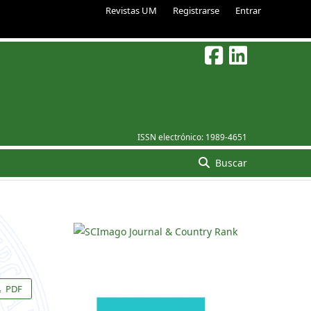
Revistas UM
Registrarse
Entrar
ISSN electrónico:
1989-4651
Buscar
PDF