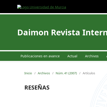
Daimon Revista Intern
Publicaciones en avance
Actual
Archivos
Inicio
/
Archivos
/
Núm. 41 (2007)
/
Artículos
RESEÑAS