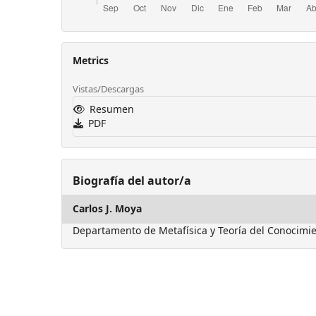
Metrics
Vistas/Descargas
Resumen
PDF
Biografía del autor/a
Carlos J. Moya
Departamento de Metafísica y Teoría del Conocimie