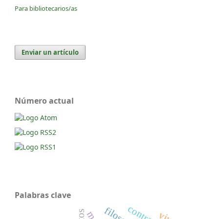
Para bibliotecarios/as
Enviar un artículo
Número actual
Palabras clave