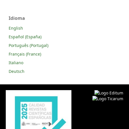
Idioma
English
Español (España)
Português (Portugal)
Français (France)
Italiano
Deutsch