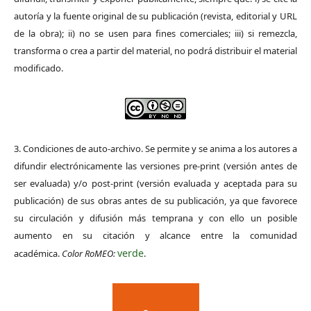
autoría y la fuente original de su publicación (revista, editorial y URL
de la obra); ii) no se usen para fines comerciales; iii) si remezcla,
transforma o crea a partir del material, no podrá distribuir el material
modificado.
3. Condiciones de auto-archivo. Se permite y se anima a los autores a
difundir electrónicamente las versiones pre-print (versión antes de
ser evaluada) y/o post-print (versión evaluada y aceptada para su
publicación) de sus obras antes de su publicación, ya que favorece
su circulación y difusión más temprana y con ello un posible
aumento en su citación y alcance entre la comunidad
verde
académica.
Color RoMEO:
.