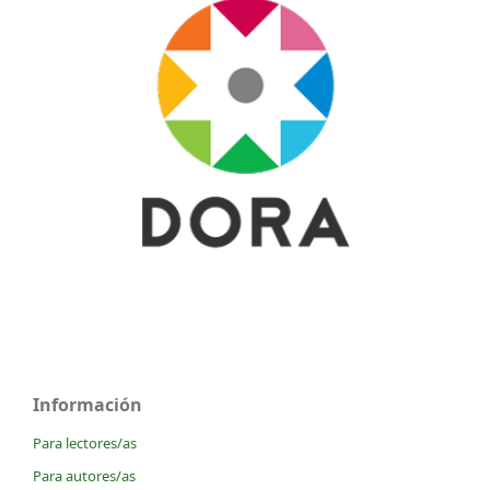
Información
Para lectores/as
Para autores/as