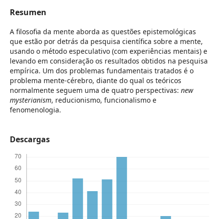
Resumen
A filosofia da mente aborda as questões epistemológicas
que estão por detrás da pesquisa científica sobre a mente,
usando o método especulativo (com experiências mentais) e
levando em consideração os resultados obtidos na pesquisa
empírica. Um dos problemas fundamentais tratados é o
problema mente-cérebro, diante do qual os teóricos
normalmente seguem uma de quatro perspectivas:
new
mysterianism
, reducionismo, funcionalismo e
fenomenologia.
Descargas