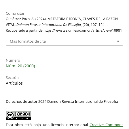
Cómo citar
Gutiérrez Pozo, A. (2024). METÁFORA E IRONÍA, CLAVES DE LA RAZÓN
VITAL.
Daimon Revista Internacional De Filosofia
, (20), 107–124.
Recuperado a partir de https://revistas.um.es/daimon/article/view/10981
Más formatos de cita
Número
Núm. 20 (2000)
Sección
Artículos
Derechos de autor 2024 Daimon Revista Internacional de Filosofia
Esta obra está bajo una licencia internacional
Creative Commons