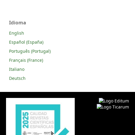
Idioma
English
Español (España)
Português (Portugal)
Français (France)
Italiano
Deutsch