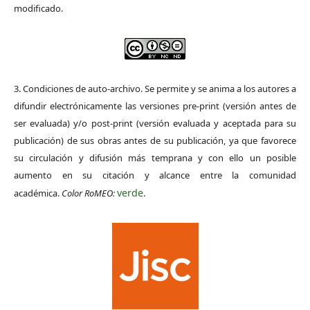
modificado.
3. Condiciones de auto-archivo. Se permite y se anima a los autores a
difundir electrónicamente las versiones pre-print (versión antes de
ser evaluada) y/o post-print (versión evaluada y aceptada para su
publicación) de sus obras antes de su publicación, ya que favorece
su circulación y difusión más temprana y con ello un posible
aumento en su citación y alcance entre la comunidad
verde
académica.
Color RoMEO:
.