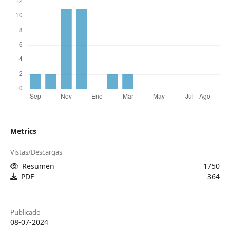
Metrics
Vistas/Descargas
Resumen
1750
PDF
364
Publicado
08-07-2024