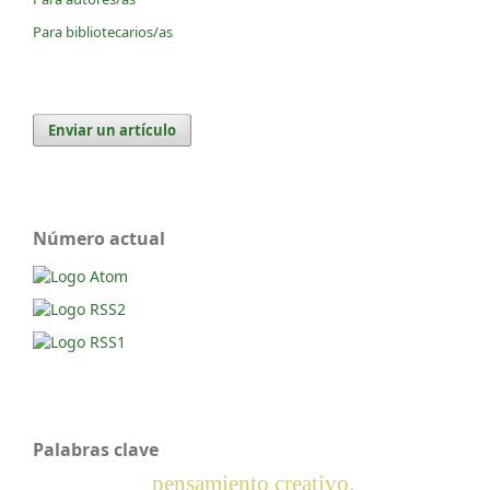
Para bibliotecarios/as
Enviar un artículo
Número actual
Palabras clave
pensamiento creativo.