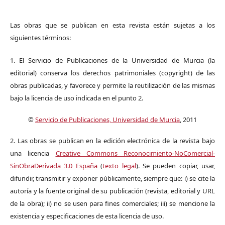
Las obras que se publican en esta revista están sujetas a los
siguientes términos:
1. El Servicio de Publicaciones de la Universidad de Murcia (la
editorial) conserva los derechos patrimoniales (copyright) de las
obras publicadas, y favorece y permite la reutilización de las mismas
bajo la licencia de uso indicada en el punto 2.
©
Servicio de Publicaciones, Universidad de Murcia
, 2011
2. Las obras se publican en la edición electrónica de la revista bajo
una licencia
Creative Commons Reconocimiento-NoComercial-
SinObraDerivada 3.0 España
(
texto legal
). Se pueden copiar, usar,
difundir, transmitir y exponer públicamente, siempre que: i) se cite la
autoría y la fuente original de su publicación (revista, editorial y URL
de la obra); ii) no se usen para fines comerciales; iii) se mencione la
existencia y especificaciones de esta licencia de uso.