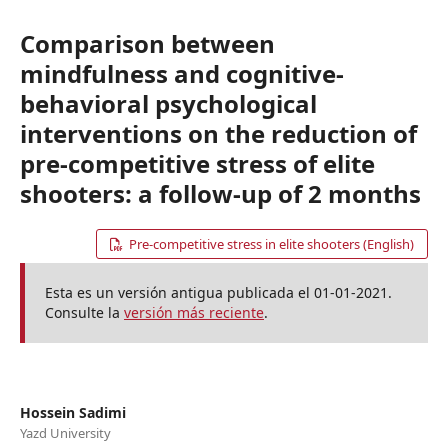
Comparison between
mindfulness and cognitive-
behavioral psychological
interventions on the reduction of
pre-competitive stress of elite
shooters: a follow-up of 2 months
Pre-competitive stress in elite shooters (English)
Esta es un versión antigua publicada el 01-01-2021.
Consulte la
versión más reciente
.
Hossein Sadimi
Yazd University