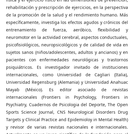
rehabilitación y prescripción de ejercicios, en la perspectiva
de la promoción de la salud y el rendimiento humano. Más
específicamente, investiga los efectos agudos y crónicos del
entrenamiento de fuerza, aeróbico, flexibilidad y
neuromotor en la actividad cerebral, aspectos conductuales,
psicofisiológicos, neuropsicológicos y de calidad de vida en
sujetos sanos (niños/adolescentes, adultos y ancianos) y en
pacientes con enfermedades neurológicas y trastornos
psiquiátricos. Es investigador invitado de instituciones
internacionales, como Universidad de Cagliari (Italia),
Universidad Regensburg (Alemania) y Universidad Anahuac
Mayab (México). Es editor asociado de revistas
internacionales (Frontiers in Psychology, Frontiers in
Psychiatry, Cuadernos de Psicologia del Deporte, The Open
Sports Science Journal, CNS Neurological Disorders Drug
Targets y Clinical Practice and Epidemioloy in Mental Health)
y revisor de varias revistas nacionales e internacionales.