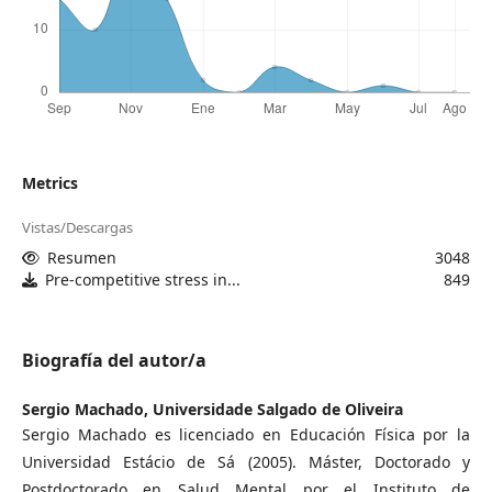
Metrics
Vistas/Descargas
Resumen
3048
Pre-competitive stress in...
849
Biografía del autor/a
Sergio Machado,
Universidade Salgado de Oliveira
Sergio Machado es licenciado en Educación Física por la
Universidad Estácio de Sá (2005). Máster, Doctorado y
Postdoctorado en Salud Mental por el Instituto de