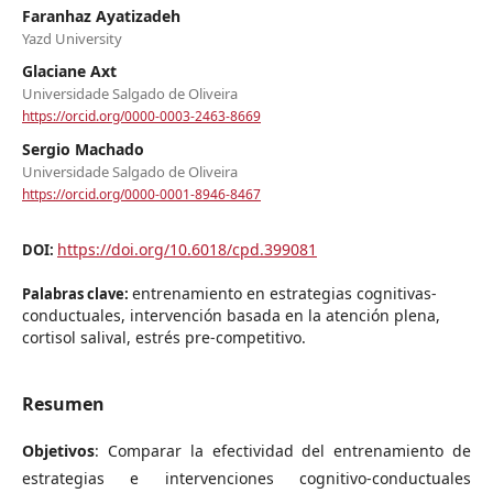
Faranhaz Ayatizadeh
Yazd University
Glaciane Axt
Universidade Salgado de Oliveira
https://orcid.org/0000-0003-2463-8669
Sergio Machado
Universidade Salgado de Oliveira
https://orcid.org/0000-0001-8946-8467
https://doi.org/10.6018/cpd.399081
DOI:
entrenamiento en estrategias cognitivas-
Palabras clave:
conductuales, intervención basada en la atención plena,
cortisol salival, estrés pre-competitivo.
Resumen
Objetivos
: Comparar la efectividad del entrenamiento de
estrategias e intervenciones cognitivo-conductuales