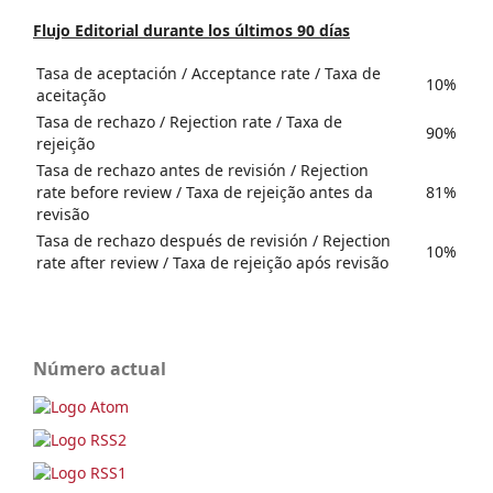
Flujo Editorial durante los últimos 90 días
Tasa de aceptación / Acceptance rate / Taxa de
10%
aceitação
Tasa de rechazo / Rejection rate / Taxa de
90%
rejeição
Tasa de rechazo antes de revisión / Rejection
rate before review / Taxa de rejeição antes da
81%
revisão
Tasa de rechazo después de revisión / Rejection
10%
rate after review / Taxa de rejeição após revisão
Número actual