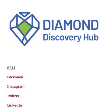
RRSS
Facebook
Instagram
Twitter
LinkedIn