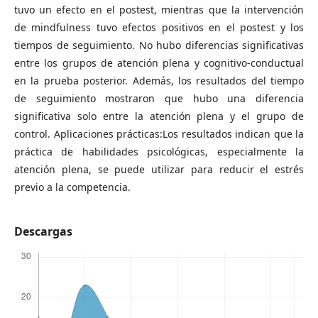
tuvo un efecto en el postest, mientras que la intervención
de mindfulness tuvo efectos positivos en el postest y los
tiempos de seguimiento. No hubo diferencias significativas
entre los grupos de atención plena y cognitivo-conductual
en la prueba posterior. Además, los resultados del tiempo
de seguimiento mostraron que hubo una diferencia
significativa solo entre la atención plena y el grupo de
control. Aplicaciones prácticas:Los resultados indican que la
práctica de habilidades psicológicas, especialmente la
atención plena, se puede utilizar para reducir el estrés
previo a la competencia.
Descargas