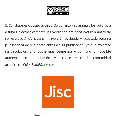
3. Condiciones de auto-archivo. Se permite y se anima a los autores a
difundir electrónicamente las versiones pre-print (versión antes de
ser evaluada) y/o post-print (versión evaluada y aceptada para su
publicación) de sus obras antes de su publicación, ya que favorece
su circulación y difusión más temprana y con ello un posible
aumento en su citación y alcance entre la comunidad
verde
académica.
Color RoMEO:
.