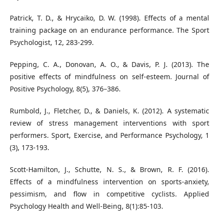
Patrick, T. D., & Hrycaiko, D. W. (1998). Effects of a mental
training package on an endurance performance. The Sport
Psychologist, 12, 283-299.
Pepping, C. A., Donovan, A. O., & Davis, P. J. (2013). The
positive effects of mindfulness on self-esteem. Journal of
Positive Psychology, 8(5), 376–386.
Rumbold, J., Fletcher, D., & Daniels, K. (2012). A systematic
review of stress management interventions with sport
performers. Sport, Exercise, and Performance Psychology, 1
(3), 173-193.
Scott-Hamilton, J., Schutte, N. S., & Brown, R. F. (2016).
Effects of a mindfulness intervention on sports-anxiety,
pessimism, and flow in competitive cyclists. Applied
Psychology Health and Well-Being, 8(1):85-103.