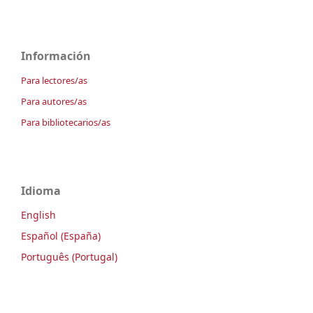
Información
Para lectores/as
Para autores/as
Para bibliotecarios/as
Idioma
English
Español (España)
Português (Portugal)