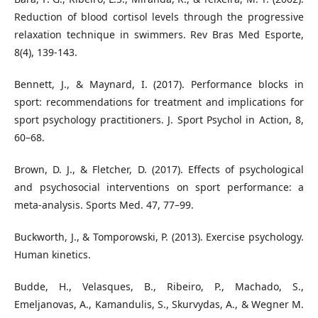
Reduction of blood cortisol levels through the progressive
relaxation technique in swimmers. Rev Bras Med Esporte,
8(4), 139-143.
Bennett, J., & Maynard, I. (2017). Performance blocks in
sport: recommendations for treatment and implications for
sport psychology practitioners. J. Sport Psychol in Action, 8,
60–68.
Brown, D. J., & Fletcher, D. (2017). Effects of psychological
and psychosocial interventions on sport performance: a
meta-analysis. Sports Med. 47, 77–99.
Buckworth, J., & Tomporowski, P. (2013). Exercise psychology.
Human kinetics.
Budde, H., Velasques, B., Ribeiro, P., Machado, S.,
Emeljanovas, A., Kamandulis, S., Skurvydas, A., & Wegner M.