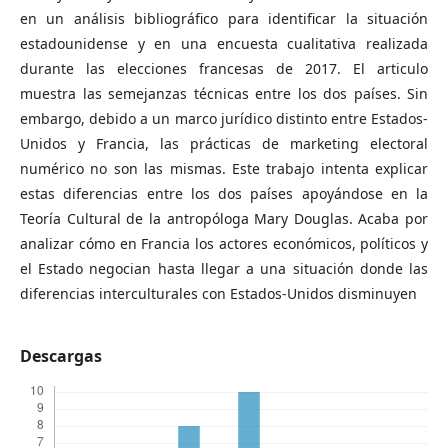
en un análisis bibliográfico para identificar la situación
estadounidense y en una encuesta cualitativa realizada
durante las elecciones francesas de 2017. El articulo
muestra las semejanzas técnicas entre los dos países. Sin
embargo, debido a un marco jurídico distinto entre Estados-
Unidos y Francia, las prácticas de marketing electoral
numérico no son las mismas. Este trabajo intenta explicar
estas diferencias entre los dos países apoyándose en la
Teoría Cultural de la antropóloga Mary Douglas. Acaba por
analizar cómo en Francia los actores económicos, políticos y
el Estado negocian hasta llegar a una situación donde las
diferencias interculturales con Estados-Unidos disminuyen
Descargas