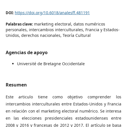
https://doi.org/10.6018/analesff.481191
DOI:
marketing electoral, datos numéricos
Palabras clave:
personales, intercambios interculturales, Francia y Estados-
Unidos, derechos nacionales, Teoría Cultural
Agencias de apoyo
Université de Bretagne Occidentale
Resumen
Este articulo tiene como objetivo comprender los
intercambios interculturales entre Estados-Unidos y Francia
en relación con el marketing electoral numérico. Se interesa
en las elecciones presidenciales estadounidenses entre
2008 y 2016 y francesas de 2012 y 2017. El artículo se basa