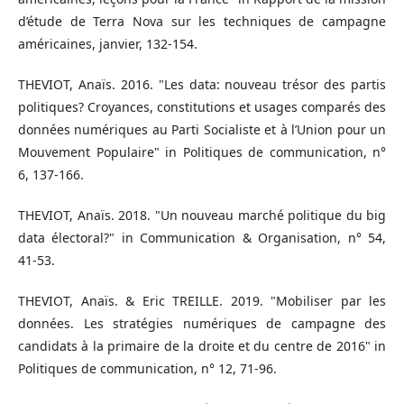
d’étude de Terra Nova sur les techniques de campagne
américaines, janvier, 132-154.
THEVIOT, Anaïs. 2016. "Les data: nouveau trésor des partis
politiques? Croyances, constitutions et usages comparés des
données numériques au Parti Socialiste et à l’Union pour un
Mouvement Populaire" in Politiques de communication, n°
6, 137-166.
THEVIOT, Anaïs. 2018. "Un nouveau marché politique du big
data électoral?" in Communication & Organisation, n° 54,
41-53.
THEVIOT, Anaïs. & Eric TREILLE. 2019. "Mobiliser par les
données. Les stratégies numériques de campagne des
candidats à la primaire de la droite et du centre de 2016" in
Politiques de communication, n° 12, 71-96.