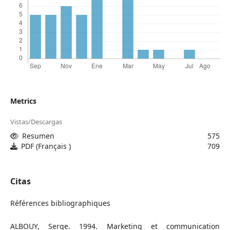
Metrics
Vistas/Descargas
Resumen
575
PDF (Français )
709
Citas
Références bibliographiques
ALBOUY, Serge. 1994. Marketing et communication