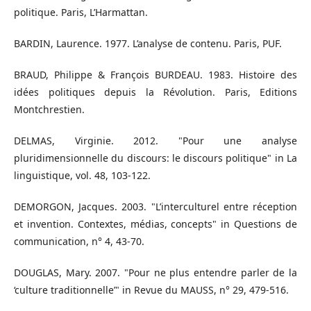
politique. Paris, L’Harmattan.
BARDIN, Laurence. 1977. L’analyse de contenu. Paris, PUF.
BRAUD, Philippe & François BURDEAU. 1983. Histoire des
idées politiques depuis la Révolution. Paris, Editions
Montchrestien.
DELMAS, Virginie. 2012. "Pour une analyse
pluridimensionnelle du discours: le discours politique" in La
linguistique, vol. 48, 103-122.
DEMORGON, Jacques. 2003. "L’interculturel entre réception
et invention. Contextes, médias, concepts" in Questions de
communication, n° 4, 43-70.
DOUGLAS, Mary. 2007. "Pour ne plus entendre parler de la
‘culture traditionnelle’" in Revue du MAUSS, n° 29, 479-516.