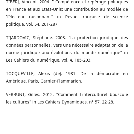
TIBERJ, Vincent. 2004. " Compétence et repérage politiques
en France et aux Etats-Unis: une contribution au modèle de
‘l'électeur raisonnant’" in Revue française de science
politique, vol. 54, 261-287.
TIJARDOVIC, Stéphane. 2003. "La protection juridique des
données personnelles. Vers une nécessaire adaptation de la
norme juridique aux évolutions du monde numérique" in
Les Cahiers du numérique, vol. 4, 185-203.
TOCQUEVILLE, Alexis (de). 1981. De la démocratie en
Amérique. Paris, Garnier-Flammarion.
VERBUNT, Gilles. 2012. "Comment l'interculturel bouscule
les cultures" in Les Cahiers Dynamiques, n° 57, 22-28.