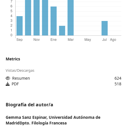
Metrics
Vistas/Descargas
Resumen
624
PDF
518
Biografía del autor/a
Gemma Sanz Espinar,
Universidad Autónoma de
MadridDpto. Filología Francesa