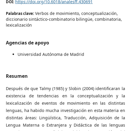
https://doi.org/10.6018/analesff.430691
DOI:
Verbos de movimiento, conceptualización,
Palabras clave:
diccionario sintáctico-combinatorio bilingüe, combinatoria,
lexicalización
Agencias de apoyo
Universidad Autónoma de Madrid
Resumen
Después de que Talmy (1985) y Slobin (2004) identificaran la
existencia de tendencias en la conceptualización y la
lexicalización de eventos de movimiento en las distintas
lenguas, ha habido mucha investigación en esta materia en
distintas áreas: Lingüística, Traducción, Adquisición de la
Lengua Materna o Extranjera y Didáctica de las lenguas