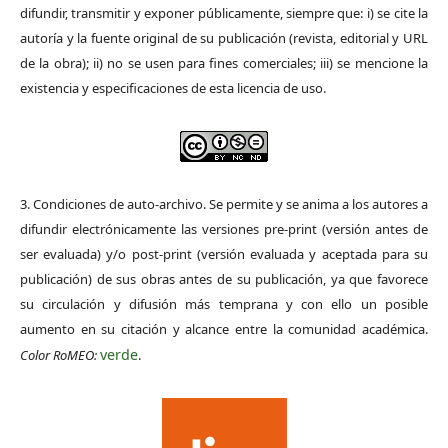
difundir, transmitir y exponer públicamente, siempre que: i) se cite la
autoría y la fuente original de su publicación (revista, editorial y URL
de la obra); ii) no se usen para fines comerciales; iii) se mencione la
existencia y especificaciones de esta licencia de uso.
3. Condiciones de auto-archivo. Se permite y se anima a los autores a
difundir electrónicamente las versiones pre-print (versión antes de
ser evaluada) y/o post-print (versión evaluada y aceptada para su
publicación) de sus obras antes de su publicación, ya que favorece
su circulación y difusión más temprana y con ello un posible
aumento en su citación y alcance entre la comunidad académica.
verde
Color RoMEO:
.