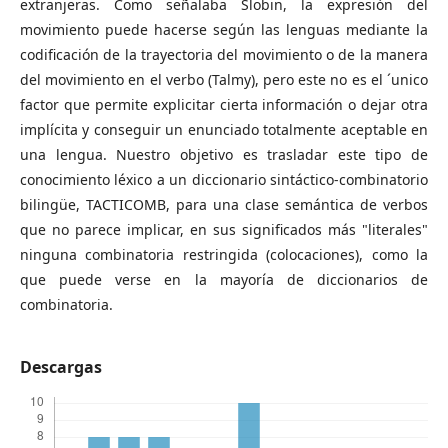
extranjeras. Como señalaba Slobin, la expresión del
movimiento puede hacerse según las lenguas mediante la
codificación de la trayectoria del movimiento o de la manera
del movimiento en el verbo (Talmy), pero este no es el ´unico
factor que permite explicitar cierta información o dejar otra
implícita y conseguir un enunciado totalmente aceptable en
una lengua. Nuestro objetivo es trasladar este tipo de
conocimiento léxico a un diccionario sintáctico-combinatorio
bilingüe, TACTICOMB, para una clase semántica de verbos
que no parece implicar, en sus significados más "literales"
ninguna combinatoria restringida (colocaciones), como la
que puede verse en la mayoría de diccionarios de
combinatoria.
Descargas