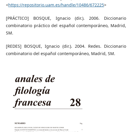
<
https://repositorio.uam.es/handle/10486/672225
>
[PRÁCTICO] BOSQUE, Ignacio (dir.). 2006. Diccionario
combinatorio práctico del español contemporáneo, Madrid,
SM.
[REDES] BOSQUE, Ignacio (dir.). 2004. Redes. Diccionario
combinatorio del español contemporáneo, Madrid, SM.