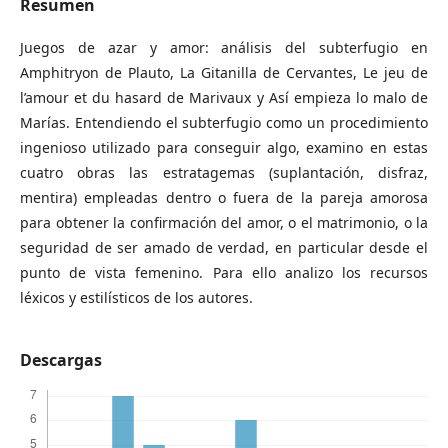
Resumen
Juegos de azar y amor: análisis del subterfugio en
Amphitryon de Plauto, La Gitanilla de Cervantes, Le jeu de
l’amour et du hasard de Marivaux y Así empieza lo malo de
Marías. Entendiendo el subterfugio como un procedimiento
ingenioso utilizado para conseguir algo, examino en estas
cuatro obras las estratagemas (suplantación, disfraz,
mentira) empleadas dentro o fuera de la pareja amorosa
para obtener la confirmación del amor, o el matrimonio, o la
seguridad de ser amado de verdad, en particular desde el
punto de vista femenino. Para ello analizo los recursos
léxicos y estilísticos de los autores.
Descargas