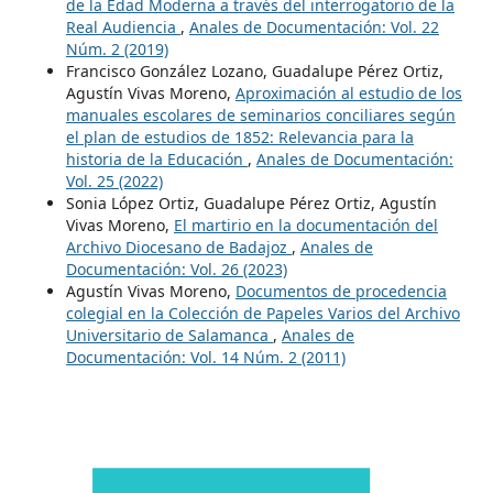
de la Edad Moderna a través del interrogatorio de la
Real Audiencia
,
Anales de Documentación: Vol. 22
Núm. 2 (2019)
Francisco González Lozano, Guadalupe Pérez Ortiz,
Agustín Vivas Moreno,
Aproximación al estudio de los
manuales escolares de seminarios conciliares según
el plan de estudios de 1852: Relevancia para la
historia de la Educación
,
Anales de Documentación:
Vol. 25 (2022)
Sonia López Ortiz, Guadalupe Pérez Ortiz, Agustín
Vivas Moreno,
El martirio en la documentación del
Archivo Diocesano de Badajoz
,
Anales de
Documentación: Vol. 26 (2023)
Agustín Vivas Moreno,
Documentos de procedencia
colegial en la Colección de Papeles Varios del Archivo
Universitario de Salamanca
,
Anales de
Documentación: Vol. 14 Núm. 2 (2011)