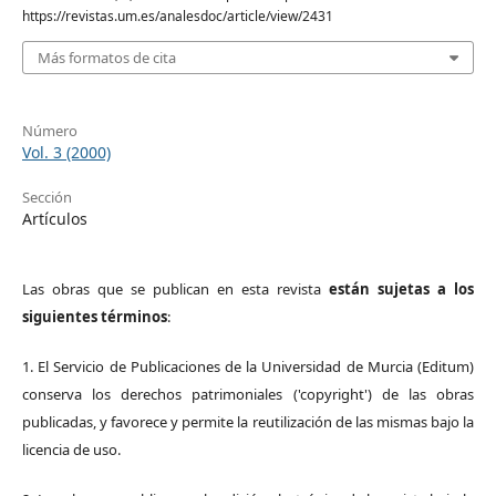
https://revistas.um.es/analesdoc/article/view/2431
Más formatos de cita
Número
Vol. 3 (2000)
Sección
Artículos
Las obras que se publican en esta revista
están sujetas a los
siguientes términos
:
1. El Servicio de Publicaciones de la Universidad de Murcia (Editum)
conserva los derechos patrimoniales ('copyright') de las obras
publicadas, y favorece y permite la reutilización de las mismas bajo la
licencia de uso.