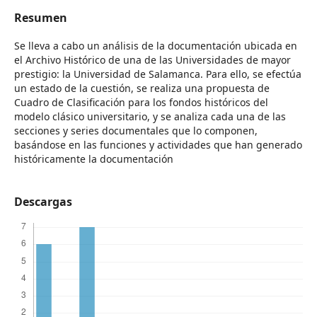
Resumen
Se lleva a cabo un análisis de la documentación ubicada en
el Archivo Histórico de una de las Universidades de mayor
prestigio: la Universidad de Salamanca. Para ello, se efectúa
un estado de la cuestión, se realiza una propuesta de
Cuadro de Clasificación para los fondos históricos del
modelo clásico universitario, y se analiza cada una de las
secciones y series documentales que lo componen,
basándose en las funciones y actividades que han generado
históricamente la documentación
Descargas