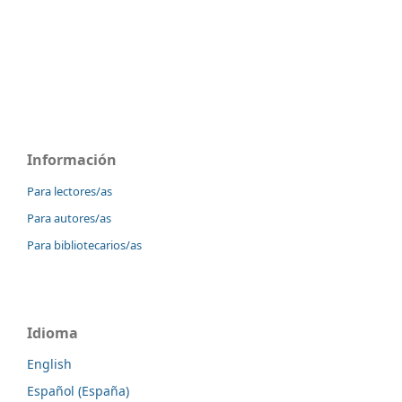
Información
Para lectores/as
Para autores/as
Para bibliotecarios/as
Idioma
English
Español (España)