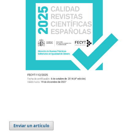
Enviar un artículo