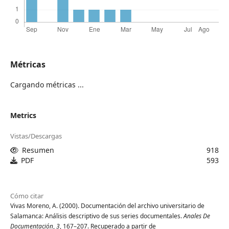
Métricas
Cargando métricas ...
Metrics
Vistas/Descargas
Resumen
918
PDF
593
Cómo citar
Vivas Moreno, A. (2000). Documentación del archivo universitario de
Salamanca: Análisis descriptivo de sus series documentales.
Anales De
Documentación
,
3
, 167–207. Recuperado a partir de