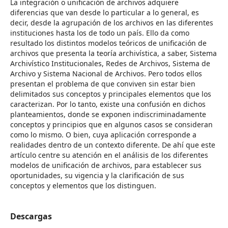
La integración o unificación de archivos adquiere
diferencias que van desde lo particular a lo general, es
decir, desde la agrupación de los archivos en las diferentes
instituciones hasta los de todo un país. Ello da como
resultado los distintos modelos teóricos de unificación de
archivos que presenta la teoría archivística, a saber, Sistema
Archivístico Institucionales, Redes de Archivos, Sistema de
Archivo y Sistema Nacional de Archivos. Pero todos ellos
presentan el problema de que conviven sin estar bien
delimitados sus conceptos y principales elementos que los
caracterizan. Por lo tanto, existe una confusión en dichos
planteamientos, donde se exponen indiscriminadamente
conceptos y principios que en algunos casos se consideran
como lo mismo. O bien, cuya aplicación corresponde a
realidades dentro de un contexto diferente. De ahí que este
artículo centre su atención en el análisis de los diferentes
modelos de unificación de archivos, para establecer sus
oportunidades, su vigencia y la clarificación de sus
conceptos y elementos que los distinguen.
Descargas