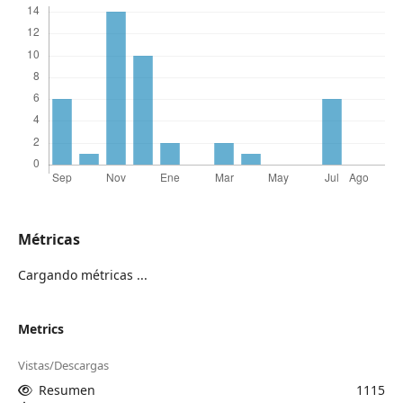
Métricas
Cargando métricas ...
Metrics
Vistas/Descargas
Resumen
1115