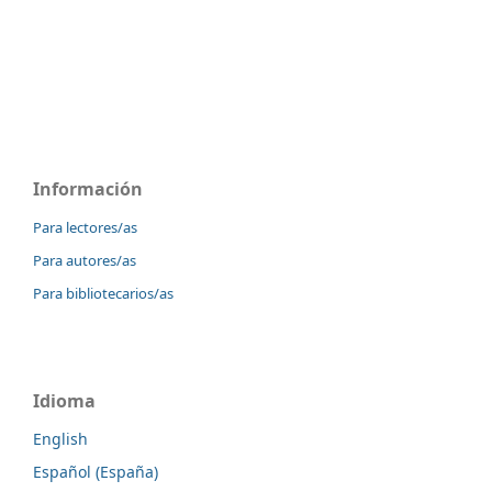
Información
Para lectores/as
Para autores/as
Para bibliotecarios/as
Idioma
English
Español (España)