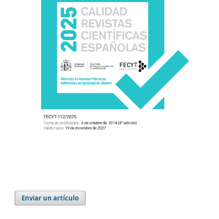
Enviar un artículo