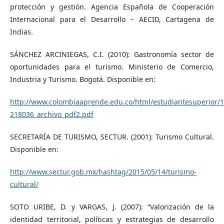
protección y gestión. Agencia Española de Cooperación
Internacional para el Desarrollo – AECID, Cartagena de
Indias.
SÁNCHEZ ARCINIEGAS, C.I. (2010): Gastronomía sector de
oportunidades para el turismo. Ministerio de Comercio,
Industria y Turismo. Bogotá. Disponible en:
http://www.colombiaaprende.edu.co/html/estudiantesuperior/16
218036_archivo_pdf2.pdf
SECRETARÍA DE TURISMO, SECTUR. (2001): Turismo Cultural.
Disponible en:
http://www.sectur.gob.mx/hashtag/2015/05/14/turismo-
cultural/
SOTO URIBE, D. y VARGAS, J. (2007): “Valorización de la
identidad territorial, políticas y estrategias de desarrollo