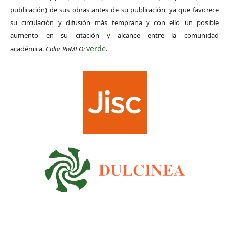
publicación) de sus obras antes de su publicación, ya que favorece
su circulación y difusión más temprana y con ello un posible
aumento en su citación y alcance entre la comunidad
verde
académica.
Color RoMEO:
.