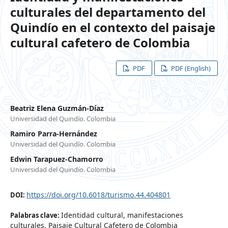
culturales del departamento del
Quindío en el contexto del paisaje
cultural cafetero de Colombia
PDF
PDF (English)
Beatriz Elena Guzmán-Díaz
Universidad del Quindío. Colombia
Ramiro Parra-Hernández
Universidad del Quindío. Colombia
Edwin Tarapuez-Chamorro
Universidad del Quindío. Colombia
https://doi.org/10.6018/turismo.44.404801
DOI:
Identidad cultural, manifestaciones
Palabras clave:
culturales, Paisaje Cultural Cafetero de Colombia