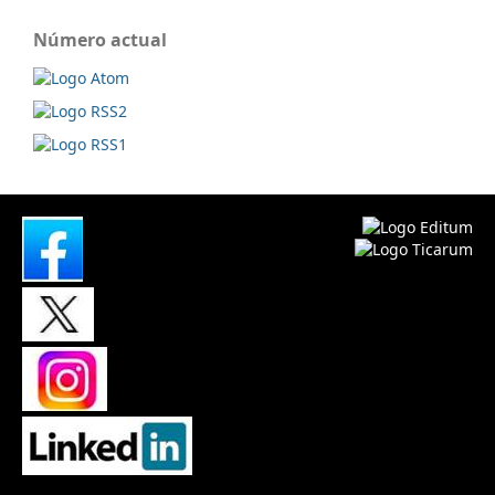
Número actual