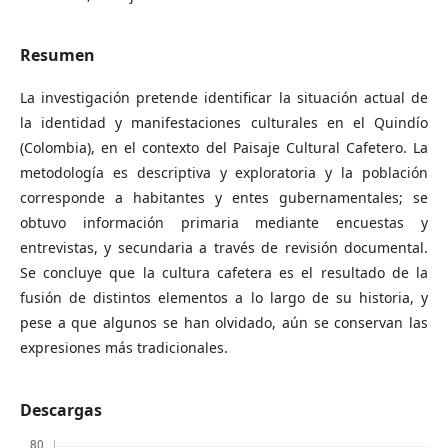
Resumen
La investigación pretende identificar la situación actual de
la identidad y manifestaciones culturales en el Quindío
(Colombia), en el contexto del Paisaje Cultural Cafetero. La
metodología es descriptiva y exploratoria y la población
corresponde a habitantes y entes gubernamentales; se
obtuvo información primaria mediante encuestas y
entrevistas, y secundaria a través de revisión documental.
Se concluye que la cultura cafetera es el resultado de la
fusión de distintos elementos a lo largo de su historia, y
pese a que algunos se han olvidado, aún se conservan las
expresiones más tradicionales.
Descargas