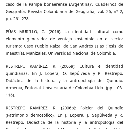
caso de la Pampa bonaerense (Argentina)”. Cuadernos de
Geografía: Revista Colombiana de Geografía, vol. 26, nº 2,
pp. 261-278.
PÚAS MURILLO, C. (2016): La identidad cultural como
elemento generador de ventaja sostenible en el sector
turismo: Caso Pueblo Raizal de San Andrés Islas (Tesis de
maestría). Manizales, Universidad Nacional de Colombia.
RESTREPO RAMÍREZ, R. (2006a): Cultura e identidad
quindianas. En J. Lopera, O. Sepúlveda y R. Restrepo.
Didáctica de la historia y la antropología del Quindío.
Armenia, Editorial Universitaria de Colombia Ltda. (pp. 103-
116).
RESTREPO RAMÍREZ, R. (2006b): Folclor del Quindío
(Patrimonio demosófico). En J. Lopera, J. Sepúlveda y R.
Restrepo. Didáctica de la historia y la antropología del