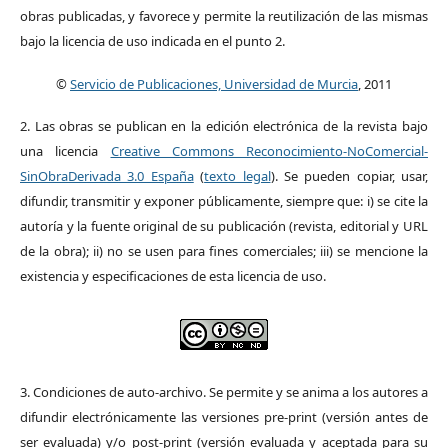
obras publicadas, y favorece y permite la reutilización de las mismas
bajo la licencia de uso indicada en el punto 2.
©
Servicio de Publicaciones, Universidad de Murcia
, 2011
2. Las obras se publican en la edición electrónica de la revista bajo
una licencia
Creative Commons Reconocimiento-NoComercial-
SinObraDerivada 3.0 España
(
texto legal
). Se pueden copiar, usar,
difundir, transmitir y exponer públicamente, siempre que: i) se cite la
autoría y la fuente original de su publicación (revista, editorial y URL
de la obra); ii) no se usen para fines comerciales; iii) se mencione la
existencia y especificaciones de esta licencia de uso.
3. Condiciones de auto-archivo. Se permite y se anima a los autores a
difundir electrónicamente las versiones pre-print (versión antes de
ser evaluada) y/o post-print (versión evaluada y aceptada para su