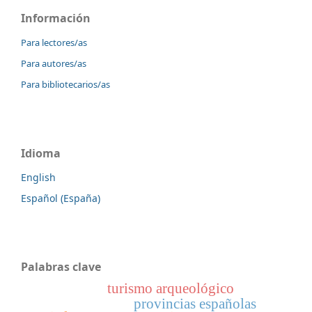
Información
Para lectores/as
Para autores/as
Para bibliotecarios/as
Idioma
English
Español (España)
Palabras clave
turismo arqueológico
provincias españolas