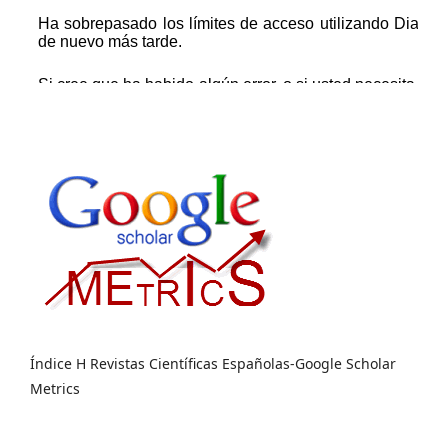
Índice H Revistas Científicas Españolas-Google Scholar
Metrics