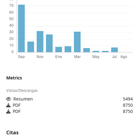
Metrics
Vistas/Descargas
Resumen
5494
PDF
8750
PDF
8750
Citas