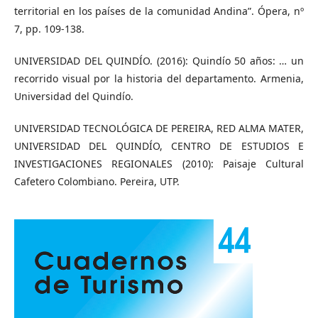
territorial en los países de la comunidad Andina”. Ópera, nº
7, pp. 109-138.
UNIVERSIDAD DEL QUINDÍO. (2016): Quindío 50 años: … un
recorrido visual por la historia del departamento. Armenia,
Universidad del Quindío.
UNIVERSIDAD TECNOLÓGICA DE PEREIRA, RED ALMA MATER,
UNIVERSIDAD DEL QUINDÍO, CENTRO DE ESTUDIOS E
INVESTIGACIONES REGIONALES (2010): Paisaje Cultural
Cafetero Colombiano. Pereira, UTP.