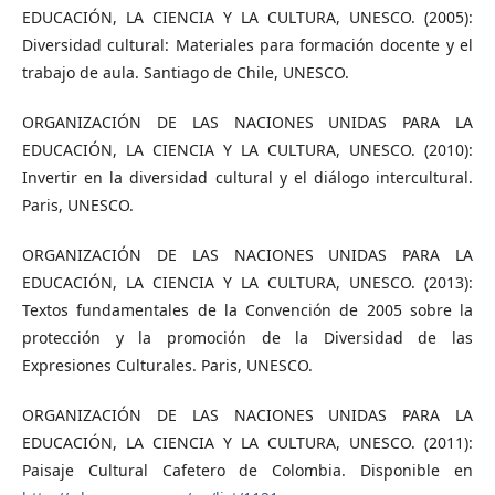
EDUCACIÓN, LA CIENCIA Y LA CULTURA, UNESCO. (2005):
Diversidad cultural: Materiales para formación docente y el
trabajo de aula. Santiago de Chile, UNESCO.
ORGANIZACIÓN DE LAS NACIONES UNIDAS PARA LA
EDUCACIÓN, LA CIENCIA Y LA CULTURA, UNESCO. (2010):
Invertir en la diversidad cultural y el diálogo intercultural.
Paris, UNESCO.
ORGANIZACIÓN DE LAS NACIONES UNIDAS PARA LA
EDUCACIÓN, LA CIENCIA Y LA CULTURA, UNESCO. (2013):
Textos fundamentales de la Convención de 2005 sobre la
protección y la promoción de la Diversidad de las
Expresiones Culturales. Paris, UNESCO.
ORGANIZACIÓN DE LAS NACIONES UNIDAS PARA LA
EDUCACIÓN, LA CIENCIA Y LA CULTURA, UNESCO. (2011):
Paisaje Cultural Cafetero de Colombia. Disponible en