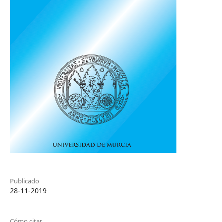
Publicado
28-11-2019
Cómo citar