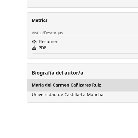
Metrics
Vistas/Descargas
Resumen
PDF
Biografía del autor/a
María del Carmen Cañizares Ruiz
Universidad de Castilla-La Mancha