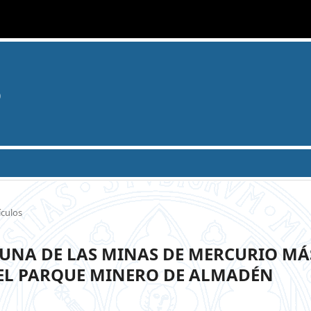
o
ículos
E UNA DE LAS MINAS DE MERCURIO MÁ
EL PARQUE MINERO DE ALMADÉN