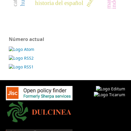
historia del español
Número actual