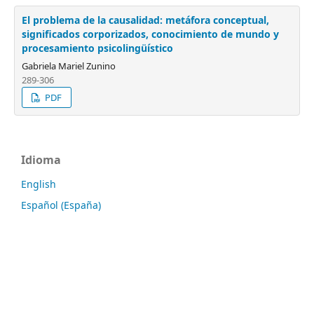
El problema de la causalidad: metáfora conceptual,
significados corporizados, conocimiento de mundo y
procesamiento psicolingüístico
Gabriela Mariel Zunino
289-306
PDF
Idioma
English
Español (España)