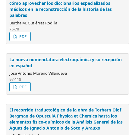
cómo aprovechar los diccionarios especializados
médicos en la reconstrucción de la historia de las
palabras
Bertha M. Gutiérrez Rodilla
75-78
PDF
La nueva nomenclatura electroquímica y su recepción
en español
José Antonio Moreno Villanueva
97-118
PDF
El recorrido traductológico de la obra de Torbern Olof
Bergman de OpusculA Physica et Chemica hasta los
elementos físico-químicos de la Análisis General de las
Aguas de Ignacio Antonio de Soto y Arauxo