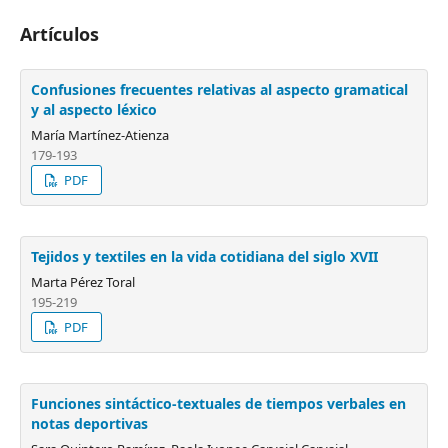
Artículos
Confusiones frecuentes relativas al aspecto gramatical
y al aspecto léxico
María Martínez-Atienza
179-193
PDF
Tejidos y textiles en la vida cotidiana del siglo XVII
Marta Pérez Toral
195-219
PDF
Funciones sintáctico-textuales de tiempos verbales en
notas deportivas