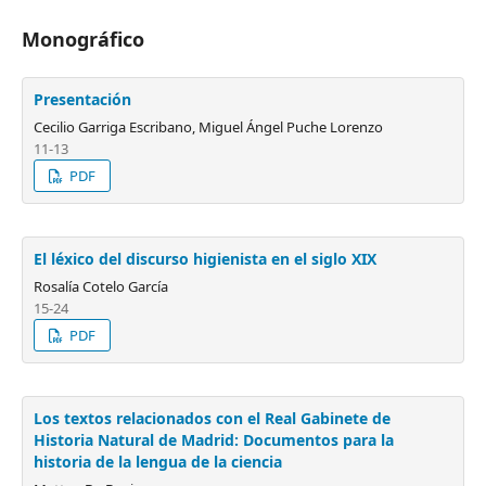
Monográfico
Presentación
Cecilio Garriga Escribano, Miguel Ángel Puche Lorenzo
11-13
PDF
El léxico del discurso higienista en el siglo XIX
Rosalía Cotelo García
15-24
PDF
Los textos relacionados con el Real Gabinete de
Historia Natural de Madrid: Documentos para la
historia de la lengua de la ciencia