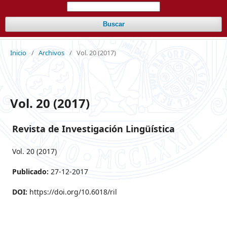
Buscar
Inicio
/
Archivos
/
Vol. 20 (2017)
Vol. 20 (2017)
Revista de Investigación Lingüística
Vol. 20 (2017)
Publicado:
27-12-2017
DOI:
https://doi.org/10.6018/ril