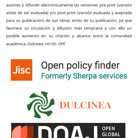
autores a difundir electrónicamente las versiones pre-print (versión
antes de ser evaluada) y/o post-print (versión evaluada y aceptada
para su publicación) de sus obras antes de su publicación, ya que
favorece su circulación y difusión más temprana y con ello un
posible aumento en su citación y alcance entre la comunidad
verde
académica.
Dulcinea:
.
OPF.