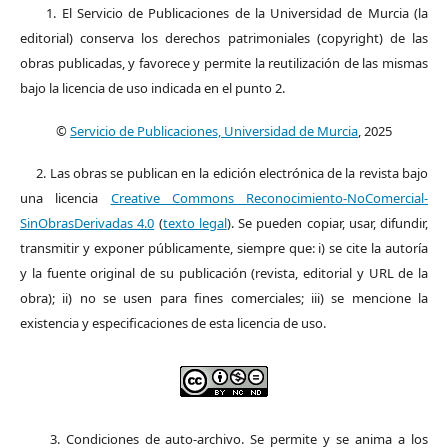
1. El Servicio de Publicaciones de la Universidad de Murcia (la
editorial) conserva los derechos patrimoniales (copyright) de las
obras publicadas, y favorece y permite la reutilización de las mismas
bajo la licencia de uso indicada en el punto 2.
©
Servicio de Publicaciones, Universidad de Murcia
, 2025
2. Las obras se publican en la edición electrónica de la revista bajo
una licencia
Creative Commons Reconocimiento-NoComercial-
SinObrasDerivadas 4.0
(
texto legal
). Se pueden copiar, usar, difundir,
transmitir y exponer públicamente, siempre que: i) se cite la autoría
y la fuente original de su publicación (revista, editorial y URL de la
obra); ii) no se usen para fines comerciales; iii) se mencione la
existencia y especificaciones de esta licencia de uso.
3. Condiciones de auto-archivo. Se permite y se anima a los