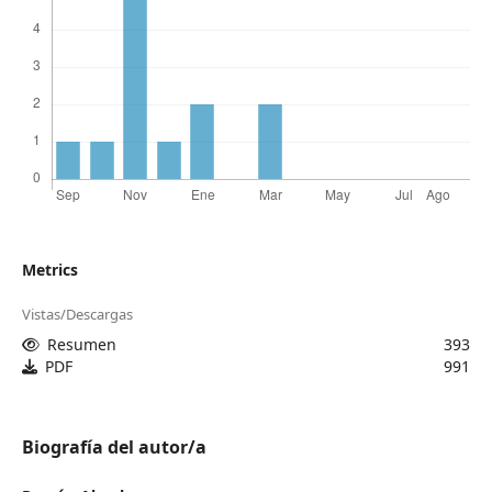
Metrics
Vistas/Descargas
Resumen
393
PDF
991
Biografía del autor/a