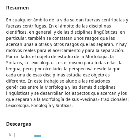
Resumen
En cualquier ámbito de la vida se dan fuerzas centrípetas y
fuerzas centrífugas. En el ámbito de las disciplinas
científicas, en general, y de las disciplinas lingüísticas, en
particular, también se constatan unos rasgos que las
acercan unas a otras y otros rasgos que las separan. Y hay
motivos reales para el acercamiento y para la separación.
Por un lado, el objeto de estudio de la Morfología, la
Sintaxis, la Lexicología..., es el mismo para todas ellas: la
lengua; pero, por otro lado, la perspectiva desde la que
cada una de esas disciplinas estudia ese objeto es
diferente. En este trabajo se alude a las relaciones
genéricas entre la Morfología y las demás disciplinas
lingüísticas y se desarrollan los aspectos que acercan y los
que separan a la Morfología de sus «vecinas» tradicionales:
Lexicología, Fonología y Sintaxis.
Descargas