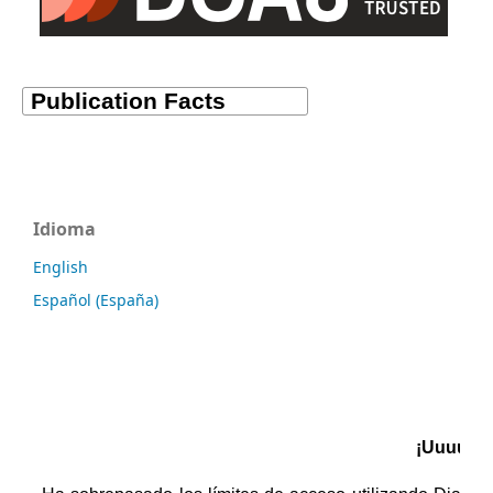
Idioma
English
Español (España)