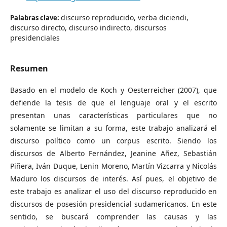
discurso reproducido, verba diciendi,
Palabras clave:
discurso directo, discurso indirecto, discursos
presidenciales
Resumen
Basado en el modelo de Koch y Oesterreicher (2007), que
defiende la tesis de que el lenguaje oral y el escrito
presentan unas características particulares que no
solamente se limitan a su forma, este trabajo analizará el
discurso político como un corpus escrito. Siendo los
discursos de Alberto Fernández, Jeanine Añez, Sebastián
Piñera, Iván Duque, Lenin Moreno, Martín Vizcarra y Nicolás
Maduro los discursos de interés. Así pues, el objetivo de
este trabajo es analizar el uso del discurso reproducido en
discursos de posesión presidencial sudamericanos. En este
sentido, se buscará comprender las causas y las