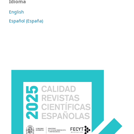
Idioma
English
Español (España)