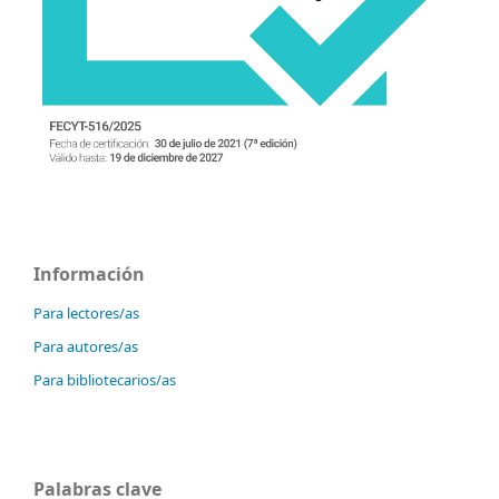
Información
Para lectores/as
Para autores/as
Para bibliotecarios/as
Palabras clave