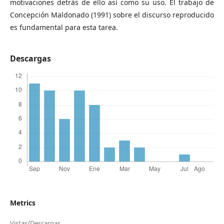
motivaciones detrás de ello así como su uso. El trabajo de
Concepción Maldonado (1991) sobre el discurso reproducido
es fundamental para esta tarea.
Descargas
Metrics
Vistas/Descargas