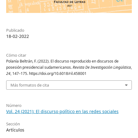
Publicado
18-02-2022
Cómo citar
Polanía Beltrán, F. (2022). El discurso reproducido en discursos de
posesión presidencial sudamericanos.
Revista De Investigación Lingüística
,
24
, 147–175. https://doi.org/10.6018/ril.458001
Más formatos de cita
Número
Vol. 24 (2021): El discurso político en las redes sociales
Sección
Artículos