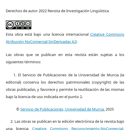
Derechos de autor 2022 Revista de Investigación Lingüística
Esta obra está bajo una licencia internacional
Creative Commons
Atribución-NoComercial-SinDerivadas 4.0
.
Las obras que se publican en esta revista están sujetas a los
siguientes términos:
1. El Servicio de Publicaciones de la Universidad de Murcia (la
editorial) conserva los derechos patrimoniales (copyright) de las
obras publicadas, y favorece y permite la reutilización de las mismas
bajo la licencia de uso indicada en el punto 2.
©
Servicio de Publicaciones, Universidad de Murcia
, 2025
2. Las obras se publican en la edición electrónica de la revista bajo
una licencia
Creative Commons Reconocimiento-NoComercial-