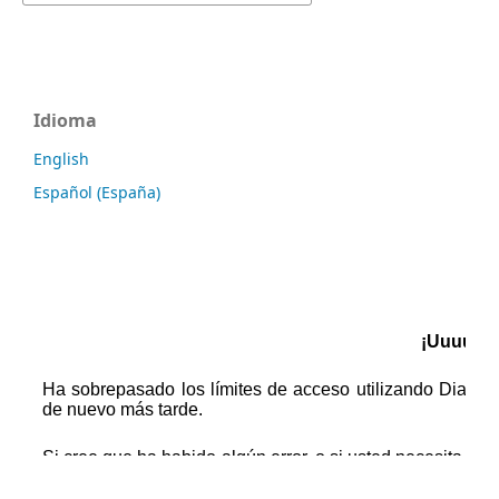
Idioma
English
Español (España)