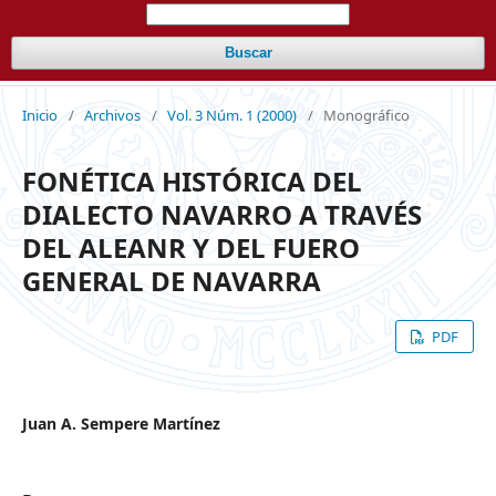
Buscar
Inicio
/
Archivos
/
Vol. 3 Núm. 1 (2000)
/
Monográfico
FONÉTICA HISTÓRICA DEL
DIALECTO NAVARRO A TRAVÉS
DEL ALEANR Y DEL FUERO
GENERAL DE NAVARRA
PDF
Juan A. Sempere Martínez