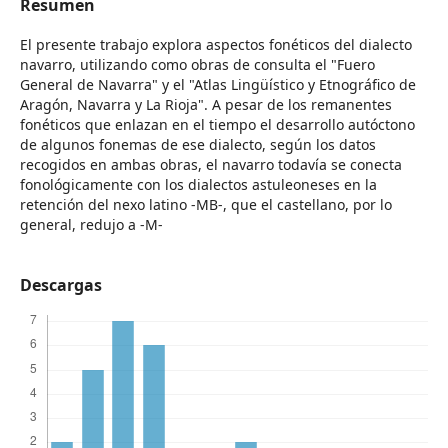
Resumen
El presente trabajo explora aspectos fonéticos del dialecto
navarro, utilizando como obras de consulta el "Fuero
General de Navarra" y el "Atlas Lingüístico y Etnográfico de
Aragón, Navarra y La Rioja". A pesar de los remanentes
fonéticos que enlazan en el tiempo el desarrollo autóctono
de algunos fonemas de ese dialecto, según los datos
recogidos en ambas obras, el navarro todavía se conecta
fonológicamente con los dialectos astuleoneses en la
retención del nexo latino -MB-, que el castellano, por lo
general, redujo a -M-
Descargas