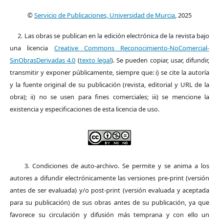
©
Servicio de Publicaciones, Universidad de Murcia
, 2025
2. Las obras se publican en la edición electrónica de la revista bajo
una licencia
Creative Commons Reconocimiento-NoComercial-
SinObrasDerivadas 4.0
(
texto legal
). Se pueden copiar, usar, difundir,
transmitir y exponer públicamente, siempre que: i) se cite la autoría
y la fuente original de su publicación (revista, editorial y URL de la
obra); ii) no se usen para fines comerciales; iii) se mencione la
existencia y especificaciones de esta licencia de uso.
3. Condiciones de auto-archivo. Se permite y se anima a los
autores a difundir electrónicamente las versiones pre-print (versión
antes de ser evaluada) y/o post-print (versión evaluada y aceptada
para su publicación) de sus obras antes de su publicación, ya que
favorece su circulación y difusión más temprana y con ello un