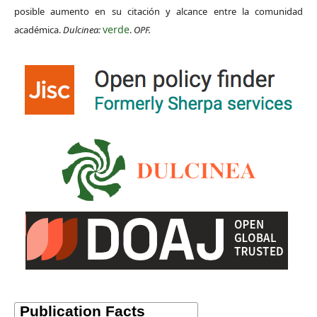
posible aumento en su citación y alcance entre la comunidad
verde
académica.
Dulcinea:
.
OPF.