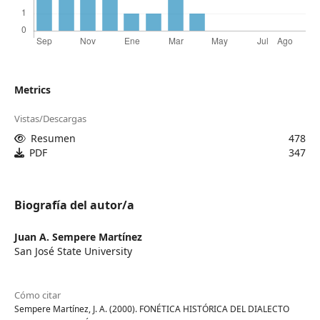
Metrics
Vistas/Descargas
Resumen
478
PDF
347
Biografía del autor/a
Juan A. Sempere Martínez
San José State University
Cómo citar
Sempere Martínez, J. A. (2000). FONÉTICA HISTÓRICA DEL DIALECTO