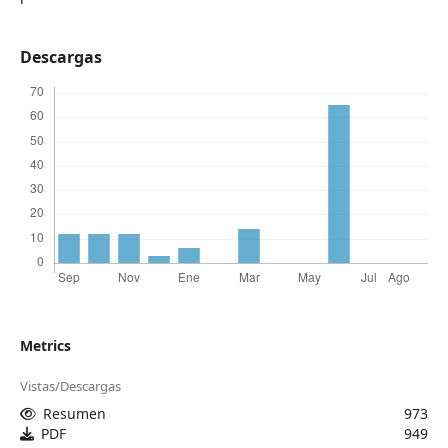
Descargas
Metrics
Vistas/Descargas
Resumen
973
PDF
949