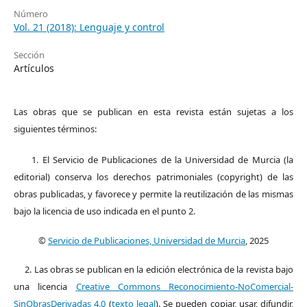
Número
Vol. 21 (2018): Lenguaje y control
Sección
Artículos
Las obras que se publican en esta revista están sujetas a los
siguientes términos:
1. El Servicio de Publicaciones de la Universidad de Murcia (la
editorial) conserva los derechos patrimoniales (copyright) de las
obras publicadas, y favorece y permite la reutilización de las mismas
bajo la licencia de uso indicada en el punto 2.
©
Servicio de Publicaciones, Universidad de Murcia
, 2025
2. Las obras se publican en la edición electrónica de la revista bajo
una licencia
Creative Commons Reconocimiento-NoComercial-
SinObrasDerivadas 4.0
(
texto legal
). Se pueden copiar, usar, difundir,