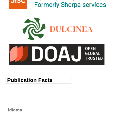
Idioma