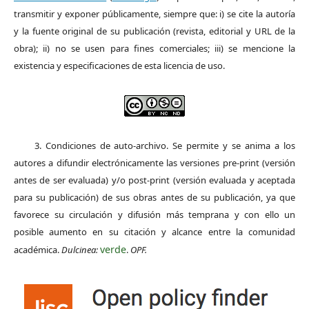
transmitir y exponer públicamente, siempre que: i) se cite la autoría
y la fuente original de su publicación (revista, editorial y URL de la
obra); ii) no se usen para fines comerciales; iii) se mencione la
existencia y especificaciones de esta licencia de uso.
3. Condiciones de auto-archivo. Se permite y se anima a los
autores a difundir electrónicamente las versiones pre-print (versión
antes de ser evaluada) y/o post-print (versión evaluada y aceptada
para su publicación) de sus obras antes de su publicación, ya que
favorece su circulación y difusión más temprana y con ello un
posible aumento en su citación y alcance entre la comunidad
verde
académica.
Dulcinea:
.
OPF.