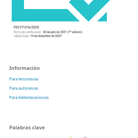
Información
Para lectores/as
Para autores/as
Para bibliotecarios/as
Palabras clave