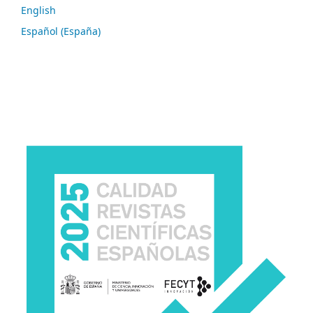
English
Español (España)