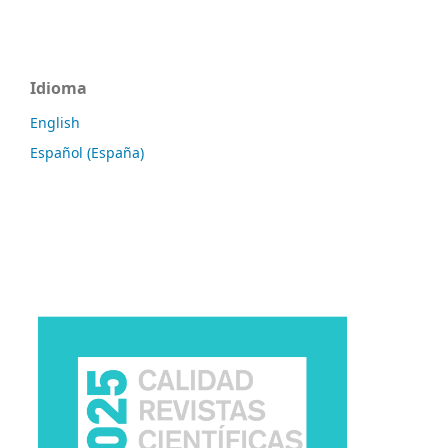
Idioma
English
Español (España)