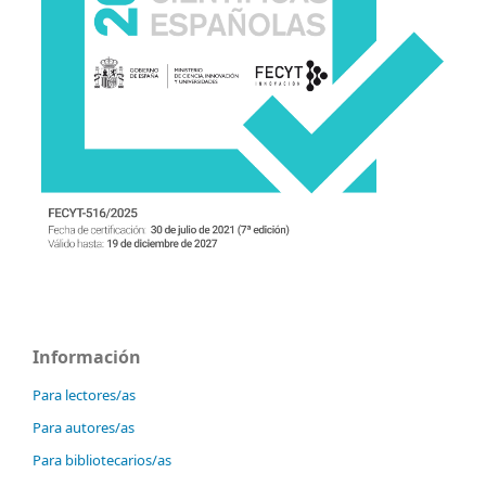
Información
Para lectores/as
Para autores/as
Para bibliotecarios/as