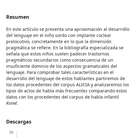
Resumen
En este artículo se presenta una aproximación al desarrollo
del lenguaje en el niño sordo con implante coclear
prelocutivo, concretamente en lo que la dimensión
pragmática se refiere. En la bibliografía especializada se
señala que estos niños suelen padecer trastornos
pragmáticos secundarios como consecuencia de un
insuficiente dominio de los aspectos gramaticales del
lenguaje. Para comprobar tales características en el
desarrollo del lenguaje de estos hablantes partiremos de
los datos procedentes del corpus ALICIA y analizaremos los
tipos de actos de habla más frecuentes comparando estos
datos con los procedentes del corpus de habla infantil
Koiné
.
Descargas