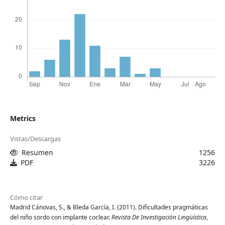
Metrics
Vistas/Descargas
Resumen
1256
PDF
3226
Cómo citar
Madrid Cánovas, S., & Bleda García, I. (2011). Dificultades pragmáticas
del niño sordo con implante coclear.
Revista De Investigación Lingüística
,