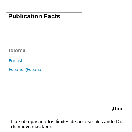
Idioma
English
Español (España)