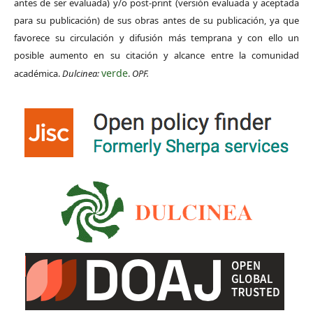
antes de ser evaluada) y/o post-print (versión evaluada y aceptada
para su publicación) de sus obras antes de su publicación, ya que
favorece su circulación y difusión más temprana y con ello un
posible aumento en su citación y alcance entre la comunidad
verde
académica.
Dulcinea:
.
OPF.