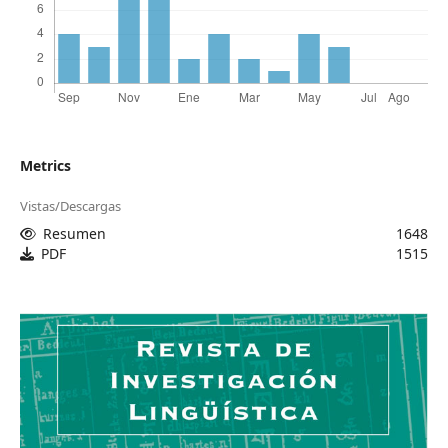
Metrics
Vistas/Descargas
Resumen
1648
PDF
1515