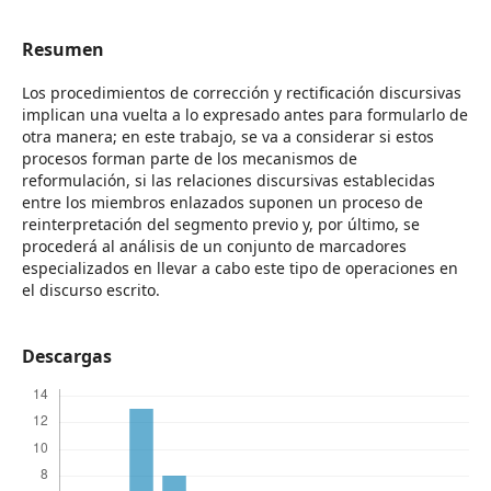
Resumen
Los procedimientos de corrección y rectificación discursivas
implican una vuelta a lo expresado antes para formularlo de
otra manera; en este trabajo, se va a considerar si estos
procesos forman parte de los mecanismos de
reformulación, si las relaciones discursivas establecidas
entre los miembros enlazados suponen un proceso de
reinterpretación del segmento previo y, por último, se
procederá al análisis de un conjunto de marcadores
especializados en llevar a cabo este tipo de operaciones en
el discurso escrito.
Descargas