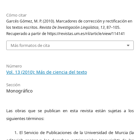
Cómo citar
Garcés Gómez, M. P. (2010). Marcadores de corrección y rectificación en
los textos escritos.
Revista De Investigación Lingüística
,
13
, 87–105.
Recuperado a partir de https://revistas.um.es/ril/article/view/114141
Más formatos de cita
Número
Vol. 13 (2010): Más de ciencia del texto
Sección
Monográfico
Las obras que se publican en esta revista están sujetas a los
siguientes términos:
1. El Servicio de Publicaciones de la Universidad de Murcia (la