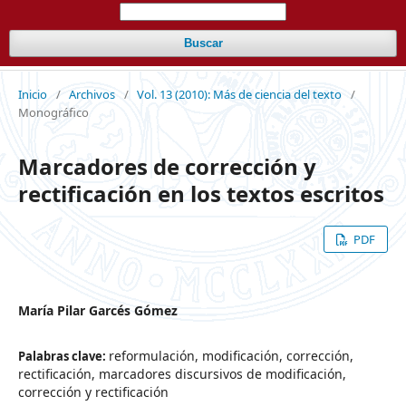
Buscar
Inicio
/
Archivos
/
Vol. 13 (2010): Más de ciencia del texto
/
Monográfico
Marcadores de corrección y
rectificación en los textos escritos
PDF
María Pilar Garcés Gómez
reformulación, modificación, corrección,
Palabras clave:
rectificación, marcadores discursivos de modificación,
corrección y rectificación