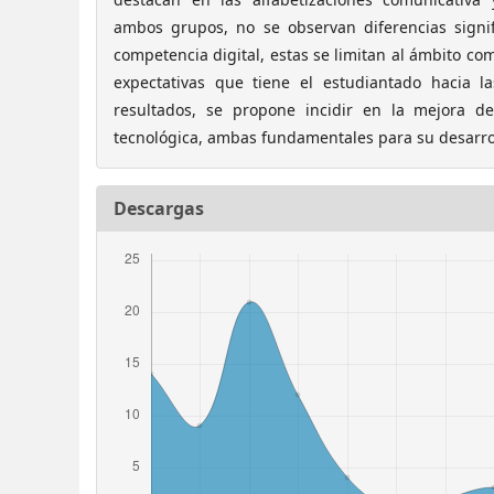
ambos grupos, no se observan diferencias signif
competencia digital, estas se limitan al ámbito comu
expectativas que tiene el estudiantado hacia l
resultados, se propone incidir en la mejora de
tecnológica, ambas fundamentales para su desarrol
Descargas