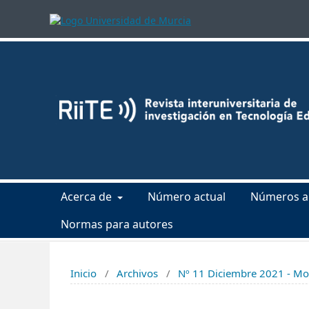
Acerca de
Número actual
Números a
Normas para autores
Inicio
/
Archivos
/
Nº 11 Diciembre 2021 - Mod