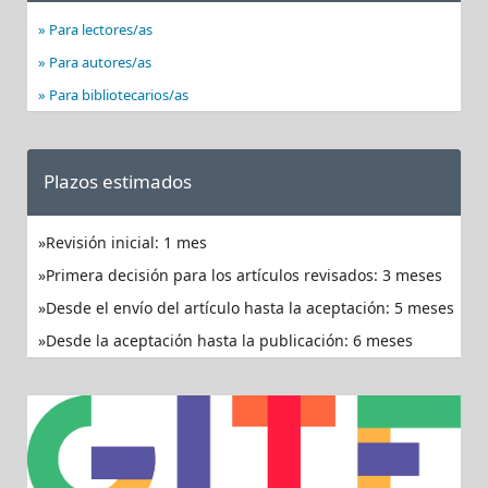
Para lectores/as
Para autores/as
Para bibliotecarios/as
Plazos estimados
Revisión inicial: 1 mes
Primera decisión para los artículos revisados: 3 meses
Desde el envío del artículo hasta la aceptación: 5 meses
Desde la aceptación hasta la publicación: 6 meses