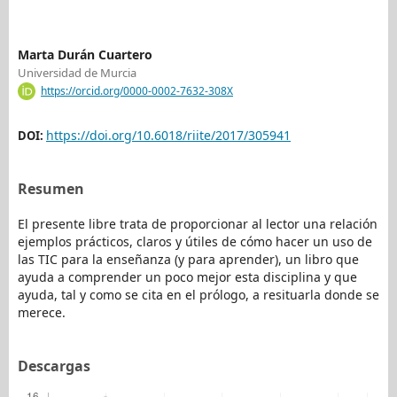
Marta Durán Cuartero
Universidad de Murcia
https://orcid.org/0000-0002-7632-308X
https://doi.org/10.6018/riite/2017/305941
DOI:
Resumen
El presente libre trata de proporcionar al lector una relación
ejemplos prácticos, claros y útiles de cómo hacer un uso de
las TIC para la enseñanza (y para aprender), un libro que
ayuda a comprender un poco mejor esta disciplina y que
ayuda, tal y como se cita en el prólogo, a resituarla donde se
merece.
Descargas