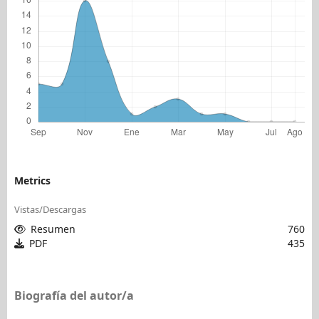
Metrics
Vistas/Descargas
Resumen
760
PDF
435
Biografía del autor/a