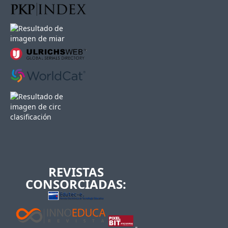
REVISTAS
CONSORCIADAS: