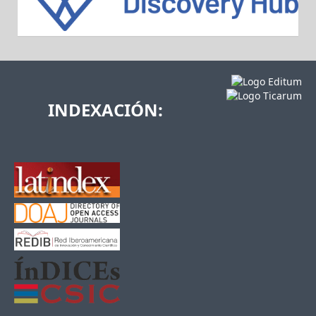
INDEXACIÓN: