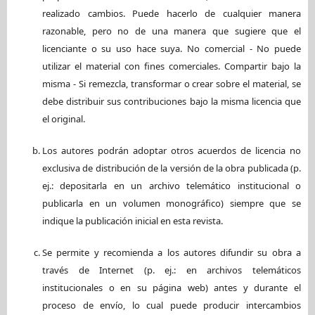
realizado cambios. Puede hacerlo de cualquier manera
razonable, pero no de una manera que sugiere que el
licenciante o su uso hace suya. No comercial - No puede
utilizar el material con fines comerciales. Compartir bajo la
misma - Si remezcla, transformar o crear sobre el material, se
debe distribuir sus contribuciones bajo la misma licencia que
el original.
Los autores podrán adoptar otros acuerdos de licencia no
exclusiva de distribución de la versión de la obra publicada (p.
ej.: depositarla en un archivo telemático institucional o
publicarla en un volumen monográfico) siempre que se
indique la publicación inicial en esta revista.
Se permite y recomienda a los autores difundir su obra a
través de Internet (p. ej.: en archivos telemáticos
institucionales o en su página web) antes y durante el
proceso de envío, lo cual puede producir intercambios