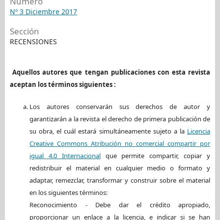
Número
Nº 3 Diciembre 2017
Sección
RECENSIONES
Aquellos autores que tengan publicaciones con esta revista
aceptan los términos siguientes :
Los autores conservarán sus derechos de autor y
garantizarán a la revista el derecho de primera publicación de
su obra, el cuál estará simultáneamente sujeto a la
Licencia
Creative Commons Atribución no comercial compartir por
igual 4.0 Internacional
que permite compartir, copiar y
redistribuir el material en cualquier medio o formato y
adaptar, remezclar, transformar y construir sobre el material
en los siguientes términos:
Reconocimiento - Debe dar el crédito apropiado,
proporcionar un enlace a la licencia, e indicar si se han