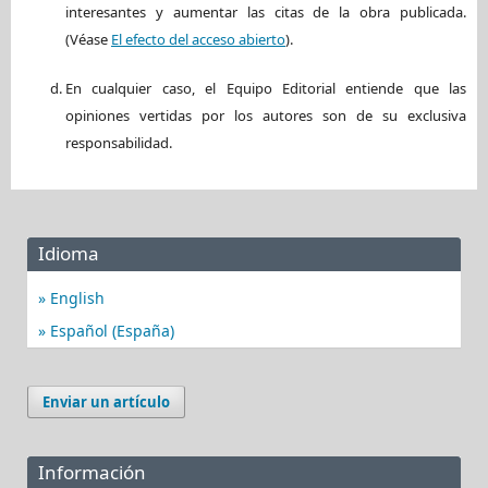
interesantes y aumentar las citas de la obra publicada.
(Véase
El efecto del acceso abierto
).
En cualquier caso, el Equipo Editorial entiende que las
opiniones vertidas por los autores son de su exclusiva
responsabilidad.
Idioma
English
Español (España)
Enviar un artículo
Información