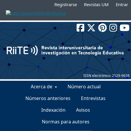
Registrarse
Revistas UM
Entrar
ISSN electrónico:
2529-9638
Acerca de
Número actual
Números anteriores
Entrevistas
Indexación
Avisos
Normas para autores