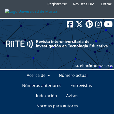
Registrarse
Revistas UM
Entrar
ISSN electrónico:
2529-9638
Acerca de
Número actual
Números anteriores
Entrevistas
Indexación
Avisos
Normas para autores