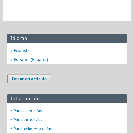
Idioma
English
Español (España)
Enviar un artículo
Información
Para lectores/as
Para autores/as
Para bibliotecarios/as