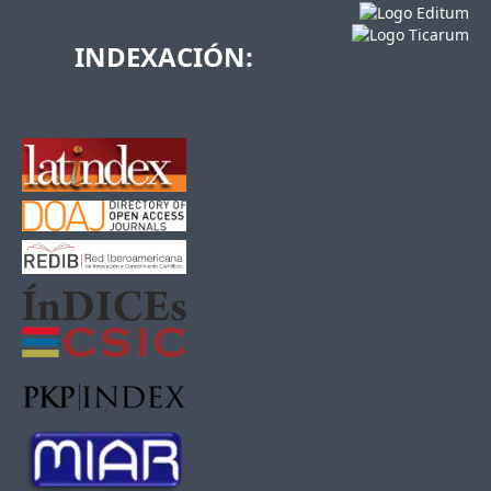
INDEXACIÓN: