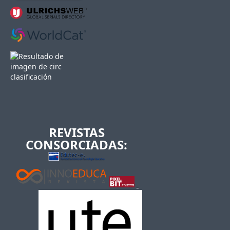
REVISTAS
CONSORCIADAS: