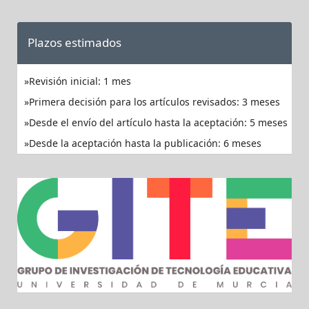
Plazos estimados
Revisión inicial: 1 mes
Primera decisión para los artículos revisados: 3 meses
Desde el envío del artículo hasta la aceptación: 5 meses
Desde la aceptación hasta la publicación: 6 meses