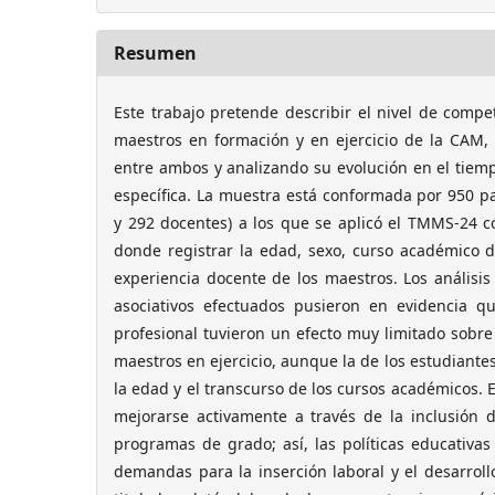
Resumen
Este trabajo pretende describir el nivel de compe
maestros en formación y en ejercicio de la CAM,
entre ambos y analizando su evolución en el tiem
específica. La muestra está conformada por 950 pa
y 292 docentes) a los que se aplicó el TMMS-24 co
donde registrar la edad, sexo, curso académico d
experiencia docente de los maestros. Los análisis 
asociativos efectuados pusieron en evidencia q
profesional tuvieron un efecto muy limitado sobre 
maestros en ejercicio, aunque la de los estudiantes
la edad y el transcurso de los cursos académicos. 
mejorarse activamente a través de la inclusión 
programas de grado; así, las políticas educativas
demandas para la inserción laboral y el desarroll